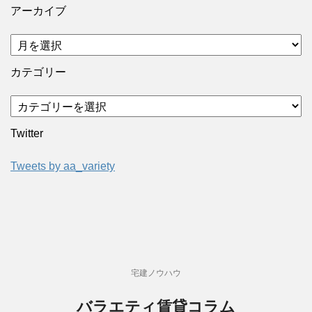
アーカイブ
カテゴリー
Twitter
Tweets by aa_variety
宅建ノウハウ
バラエティ賃貸コラム