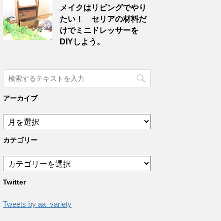
メイクはリビングでやり
たい！ セリアの材料だ
けでミニドレッサーを
DIYしよう。
アーカイブ
カテゴリー
Twitter
Tweets by aa_variety