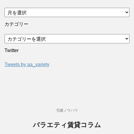
カテゴリー
Twitter
Tweets by aa_variety
宅建ノウハウ
バラエティ賃貸コラム