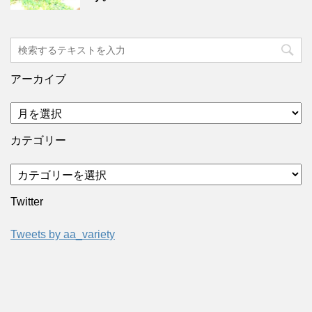
アーカイブ
カテゴリー
Twitter
Tweets by aa_variety