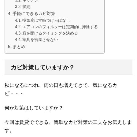
キッチン
収納
手軽にできるカビ対策
換気扇は常時つけっぱなし
エアコンのフィルターは定期的に掃除する
窓を開けるタイミングを決める
家具を密集させない
まとめ
カビ対策していますか？
秋になるにつれ、雨の日も増えてきて、気になるカ
ビ・・・
何か対策はしていますか？
今回は賃貸でできる、簡単なカビ対策の工夫をお伝えしま
す。