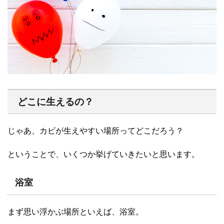
どこに生えるの？
じゃあ、カビが生えやすい場所ってどこだろう？
ということで、いくつか挙げていきたいと思います。
浴室
まず思い浮かぶ場所といえば、浴室。