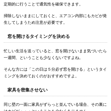
定期的に行うことで通気性を確保できます。
掃除しないままにしておくと、エアコン内部にもカビが発
生してしまうため注意が必要です。
窓を開けるタイミングを決める
忙しい生活を送っていると、窓を開けないまま気づいたら
一週間、ということも少なくないですよね。
そんな方には「この日は５分必ず窓を開ける」というタイ
ミングを決めておくのがおすすめですよ。
家具を密集させない
同じ壁の一面に家具がずらっと並んでいる場合、その裏に