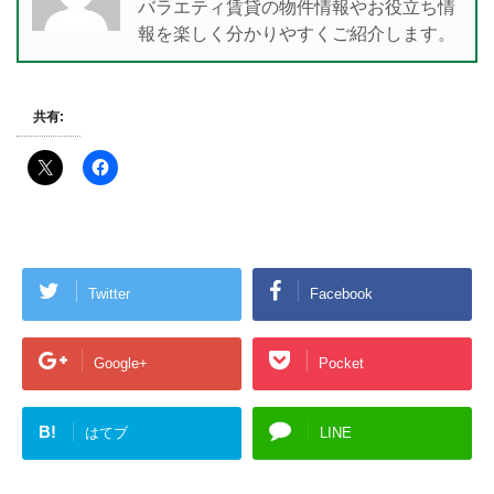
バラエティ賃貸の物件情報やお役立ち情
報を楽しく分かりやすくご紹介します。
共有:
Twitter
Facebook
Google+
Pocket
B!
はてブ
LINE