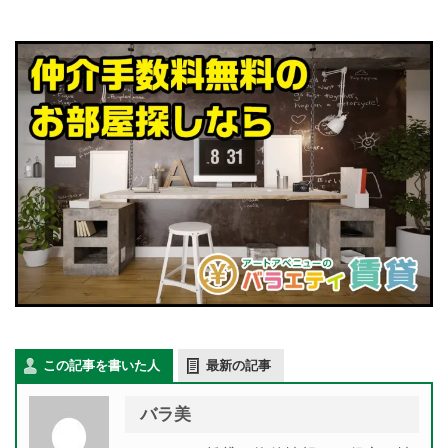
この記事を書いた人
最新の記事
バラ美