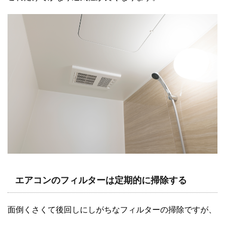
エアコンのフィルターは定期的に掃除する
面倒くさくて後回しにしがちなフィルターの掃除ですが、