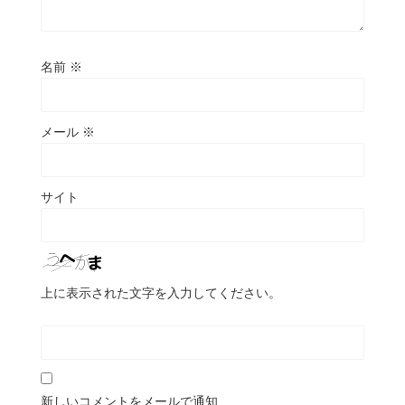
名前
※
メール
※
サイト
上に表示された文字を入力してください。
新しいコメントをメールで通知