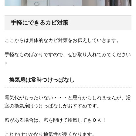
手軽にできるカビ対策
ここからは具体的なカビ対策をお伝えしていきます。
手軽なものばかりですので、ぜひ取り入れてみてください
♪
換気扇は常時つけっぱなし
電気代がもったいない・・・と思うかもしれませんが、浴
室の換気扇はつけっぱなしがおすすめです。
窓がある場合は、窓を開けて換気してもＯＫ！
これだけでかなり通気性が良くなります。