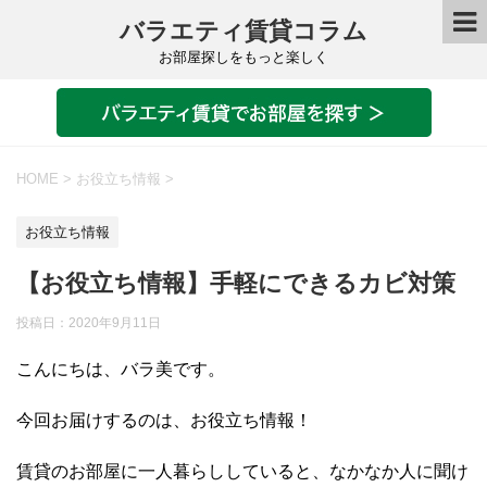
バラエティ賃貸コラム
お部屋探しをもっと楽しく
HOME
>
お役立ち情報
>
お役立ち情報
【お役立ち情報】手軽にできるカビ対策
投稿日：
2020年9月11日
こんにちは、バラ美です。
今回お届けするのは、お役立ち情報！
賃貸のお部屋に一人暮らししていると、なかなか人に聞け