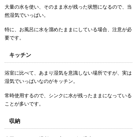
大量の水を使い、そのまま水が残った状態になるので、当
然湿気でいっぱい。
特に、お風呂に水を溜めたままにしている場合、注意が必
要です。
キッチン
浴室に比べて、あまり湿気を意識しない場所ですが、実は
湿気でいっぱいなのがキッチン。
常時使用するので、シンクに水が残ったままになっている
ことが多いです。
収納