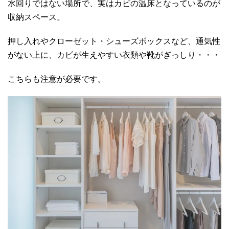
水回りではない場所で、実はカビの温床となっているのが
収納スペース。
押し入れやクローゼット・シューズボックスなど、通気性
がない上に、カビが生えやすい衣類や靴がぎっしり・・・
こちらも注意が必要です。