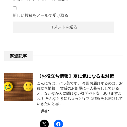
新しい投稿をメールで受け取る
関連記事
【お役立ち情報】夏に気になる虫対策
こんにちは、バラ美です。 今回お届けするのは、お
役立ち情報！ 賃貸のお部屋に一人暮らししている
と、なかなか人に聞けない疑問や不安、ありますよ
ね？ そんなときにちょっと役立つ情報をお届けして
いきたいと思 …
共有: