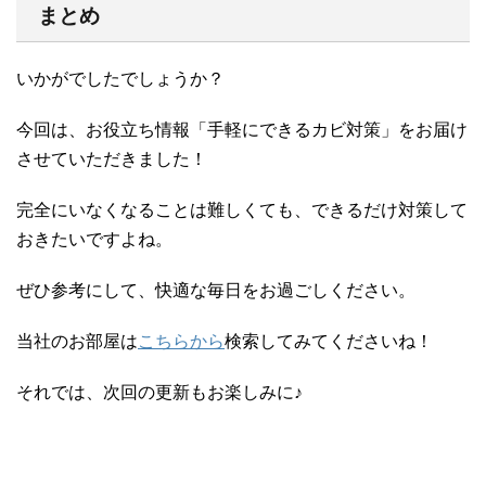
まとめ
いかがでしたでしょうか？
今回は、お役立ち情報「手軽にできるカビ対策」をお届け
させていただきました！
完全にいなくなることは難しくても、できるだけ対策して
おきたいですよね。
ぜひ参考にして、快適な毎日をお過ごしください。
当社のお部屋は
こちらから
検索してみてくださいね！
それでは、次回の更新もお楽しみに♪