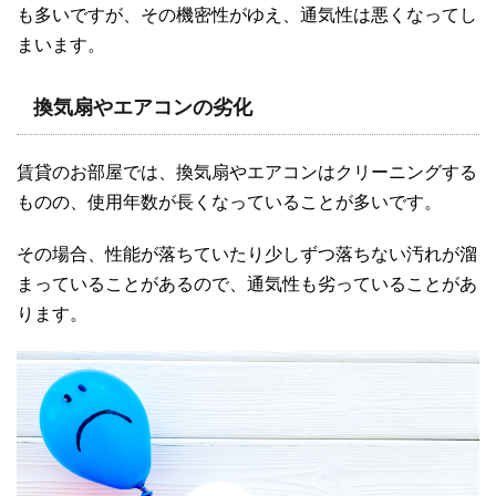
も多いですが、その機密性がゆえ、通気性は悪くなってし
まいます。
換気扇やエアコンの劣化
賃貸のお部屋では、換気扇やエアコンはクリーニングする
ものの、使用年数が長くなっていることが多いです。
その場合、性能が落ちていたり少しずつ落ちない汚れが溜
まっていることがあるので、通気性も劣っていることがあ
ります。