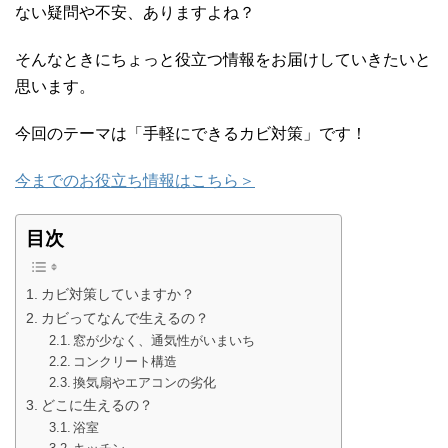
ない疑問や不安、ありますよね？
そんなときにちょっと役立つ情報をお届けしていきたいと
思います。
今回のテーマは「手軽にできるカビ対策」です！
今までのお役立ち情報はこちら＞
目次
カビ対策していますか？
カビってなんで生えるの？
窓が少なく、通気性がいまいち
コンクリート構造
換気扇やエアコンの劣化
どこに生えるの？
浴室