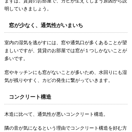
まずは、賃貸のお部屋で、カビが生えてしまう原因から説
明していきましょう。
窓が少なく、通気性がいまいち
室内の湿気を逃がすには、窓や通気口が多くあることが望
ましいですが、賃貸のお部屋では窓が１つしかないことが
多いです。
窓やキッチンにも窓がないことが多いため、水回りにも湿
気が残りやすく、カビの発生に繋がっていきます。
コンクリート構造
木造に比べて、通気性が悪いコンクリート構造。
隣の音が気になるという理由でコンクリート構造を好む方