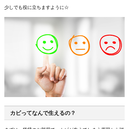
少しでも役に立ちますように☆
カビってなんで生えるの？