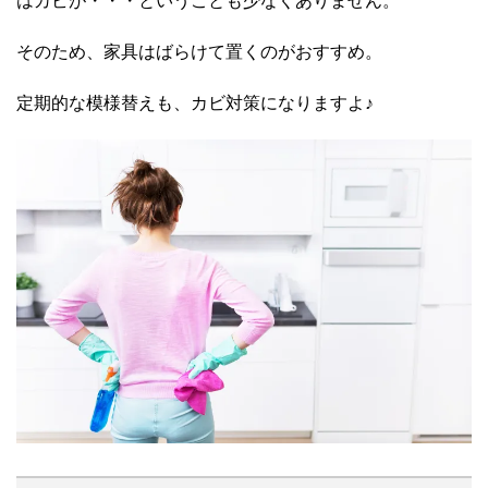
はカビが・・・ということも少なくありません。
そのため、家具はばらけて置くのがおすすめ。
定期的な模様替えも、カビ対策になりますよ♪