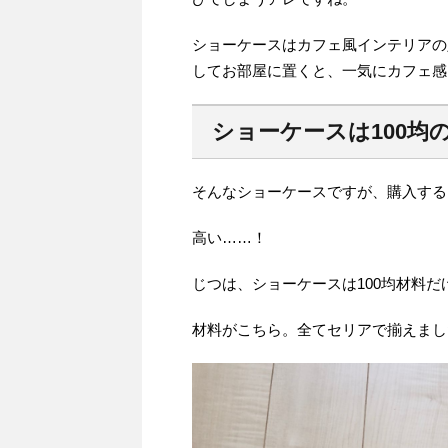
ショーケースはカフェ風インテリアの
してお部屋に置くと、一気にカフェ感
ショーケースは100均
そんなショーケースですが、購入する
高い……！
じつは、ショーケースは100均材料
材料がこちら。全てセリアで揃えまし