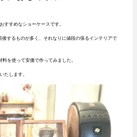
おすすめなショーケースです。
前後するものが多く、それなりに値段の張るインテリアで
均材料を使って安価で作ってみました。
いたします。