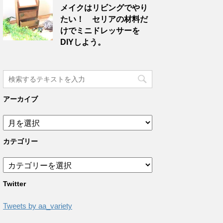
メイクはリビングでやり
たい！ セリアの材料だ
けでミニドレッサーを
DIYしよう。
アーカイブ
カテゴリー
Twitter
Tweets by aa_variety