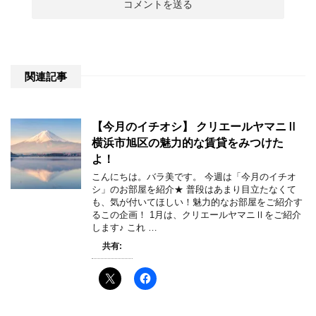
関連記事
【今月のイチオシ】 クリエールヤマニⅡ
横浜市旭区の魅力的な賃貸をみつけた
よ！
こんにちは。バラ美です。 今週は「今月のイチオ
シ」のお部屋を紹介★ 普段はあまり目立たなくて
も、気が付いてほしい！魅力的なお部屋をご紹介す
るこの企画！ 1月は、クリエールヤマニⅡをご紹介
します♪ これ …
共有: