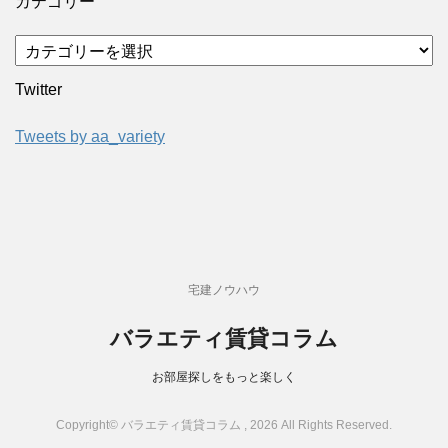
カテゴリー
Twitter
Tweets by aa_variety
宅建ノウハウ
バラエティ賃貸コラム
お部屋探しをもっと楽しく
Copyright© バラエティ賃貸コラム , 2026 All Rights Reserved.