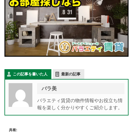
この記事を書いた人
最新の記事
バラ美
バラエティ賃貸の物件情報やお役立ち情
報を楽しく分かりやすくご紹介します。
共有: