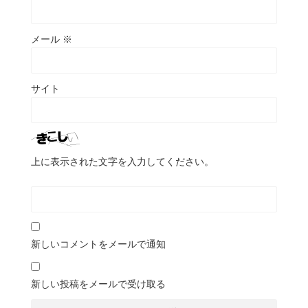
メール
※
サイト
上に表示された文字を入力してください。
新しいコメントをメールで通知
新しい投稿をメールで受け取る