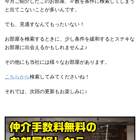
今月ご紹介したこのお部屋、㎡数を条件に検索してしまう
と出てこないことが多いんです。
でも、見逃すなんてもったいない！
お部屋を検索するときに、少し条件を緩和するとステキな
お部屋に出会えるかもしれませんよ♪
その他にも当社には様々なお部屋があります。
こちらから
検索してみてくださいね！
それでは、次回の更新もお楽しみに♪