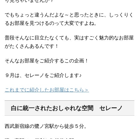
り見ちゃいませんか？
でもちょっと違うんだよな～と思ったときに、しっくりく
るお部屋を見つけるのって大変ですよね。
普段そんなに目立たなくても、実はすごく魅力的なお部屋
がたくさんあるんです！
そんなお部屋をご紹介するこの企画！
９月は、セレーノをご紹介します♪
これまでに紹介したお部屋はこちら＞
白に統一されたおしゃれな空間 セレーノ
西武新宿線の鷺ノ宮駅から徒歩５分。