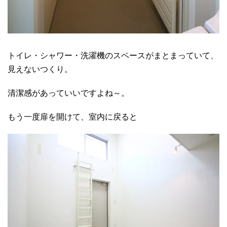
トイレ・シャワー・洗濯機のスペースがまとまっていて、
見えないつくり。
清潔感があっていいですよね～。
もう一度扉を開けて、室内に戻ると