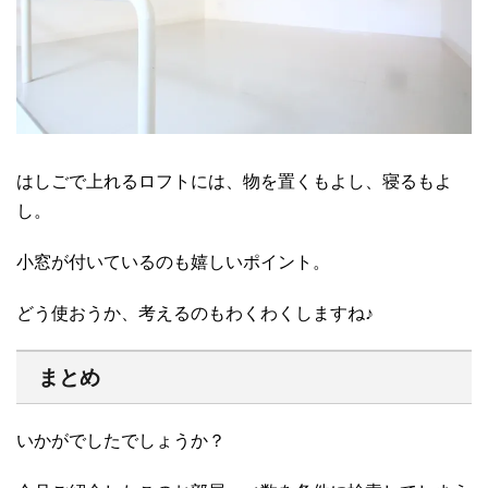
はしごで上れるロフトには、物を置くもよし、寝るもよ
し。
小窓が付いているのも嬉しいポイント。
どう使おうか、考えるのもわくわくしますね♪
まとめ
いかがでしたでしょうか？