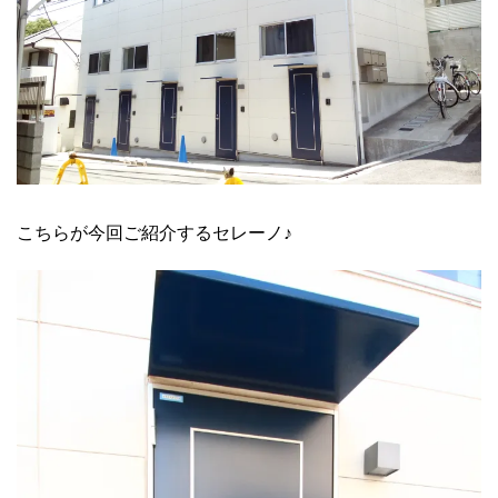
こちらが今回ご紹介するセレーノ♪