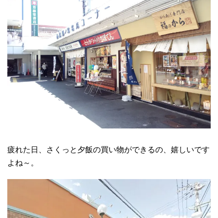
疲れた日、さくっと夕飯の買い物ができるの、嬉しいです
よね～。