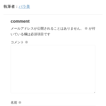
執筆者：
バラ美
comment
メールアドレスが公開されることはありません。
※
が付
いている欄は必須項目です
コメント
※
名前
※