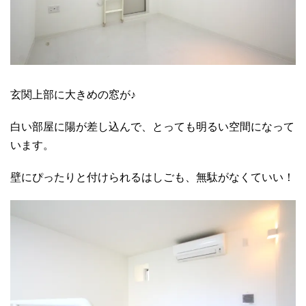
玄関上部に大きめの窓が♪
白い部屋に陽が差し込んで、とっても明るい空間になって
います。
壁にぴったりと付けられるはしごも、無駄がなくていい！