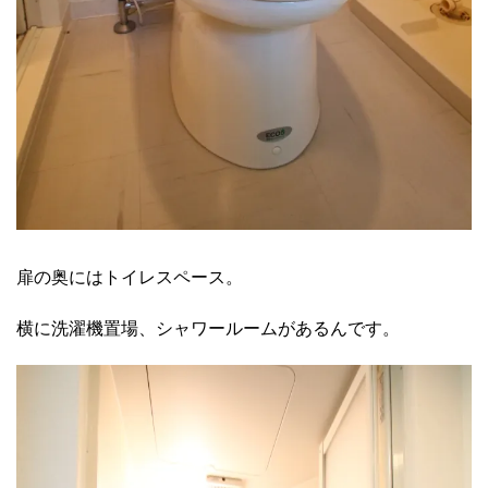
扉の奥にはトイレスペース。
横に洗濯機置場、シャワールームがあるんです。