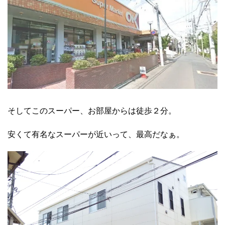
そしてこのスーパー、お部屋からは徒歩２分。
安くて有名なスーパーが近いって、最高だなぁ。