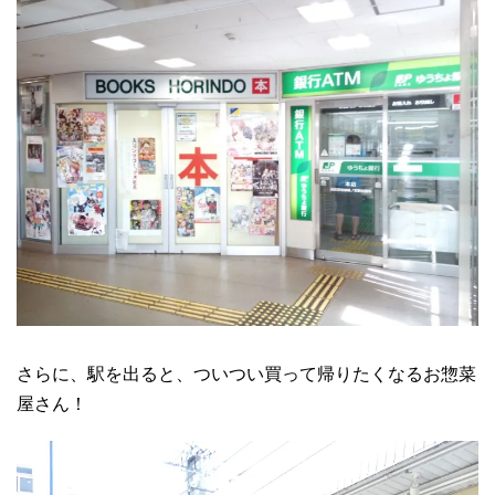
さらに、駅を出ると、ついつい買って帰りたくなるお惣菜
屋さん！