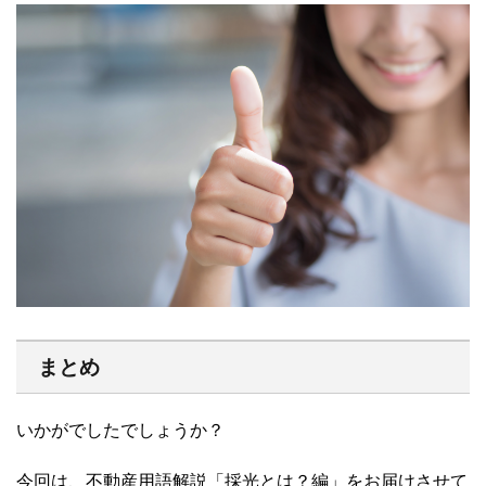
まとめ
いかがでしたでしょうか？
今回は、不動産用語解説「採光とは？編」をお届けさせて