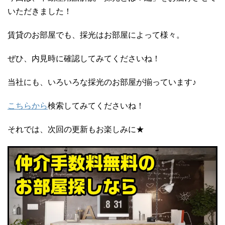
いただきました！
賃貸のお部屋でも、採光はお部屋によって様々。
ぜひ、内見時に確認してみてくださいね！
当社にも、いろいろな採光のお部屋が揃っています♪
こちらから
検索してみてくださいね！
それでは、次回の更新もお楽しみに★