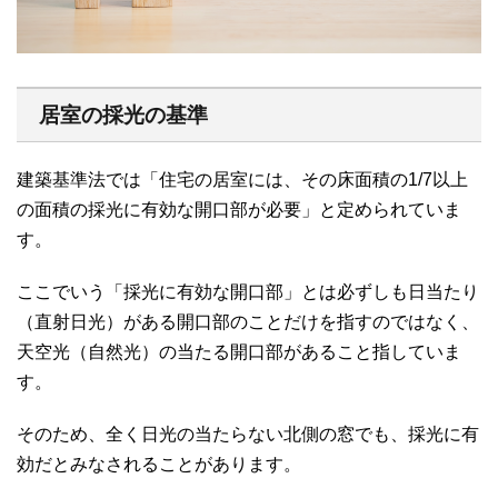
居室の採光の基準
建築基準法では「住宅の居室には、その床面積の1/7以上
の面積の採光に有効な開口部が必要」と定められていま
す。
ここでいう「採光に有効な開口部」とは必ずしも日当たり
（直射日光）がある開口部のことだけを指すのではなく、
天空光（自然光）の当たる開口部があること指していま
す。
そのため、全く日光の当たらない北側の窓でも、採光に有
効だとみなされることがあります。