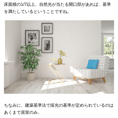
床面積の1/7以上、自然光が当たる開口部があれば、基準
を満たしているということですね。
ちなみに、建築基準法で採光の基準が定められているのは
あくまで居室のみ。