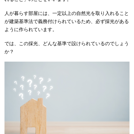
人が暮らす部屋には、一定以上の自然光を取り入れること
が建築基準法で義務付けられているため、必ず採光がある
ように作られています。
では、この採光、どんな基準で設けられているのでしょう
か？