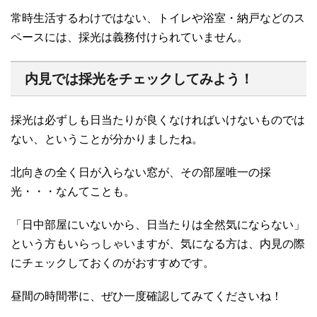
常時生活するわけではない、トイレや浴室・納戸などのス
ペースには、採光は義務付けられていません。
内見では採光をチェックしてみよう！
採光は必ずしも日当たりが良くなければいけないものでは
ない、ということが分かりましたね。
北向きの全く日が入らない窓が、その部屋唯一の採
光・・・なんてことも。
「日中部屋にいないから、日当たりは全然気にならない」
という方もいらっしゃいますが、気になる方は、内見の際
にチェックしておくのがおすすめです。
昼間の時間帯に、ぜひ一度確認してみてくださいね！