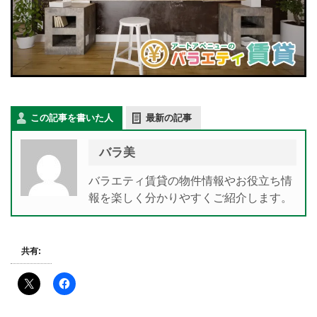
この記事を書いた人
最新の記事
バラ美
バラエティ賃貸の物件情報やお役立ち情
報を楽しく分かりやすくご紹介します。
共有: