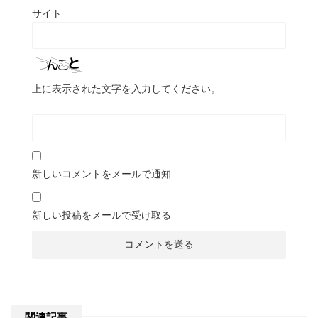
サイト
上に表示された文字を入力してください。
新しいコメントをメールで通知
新しい投稿をメールで受け取る
関連記事