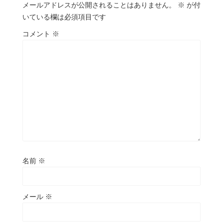
メールアドレスが公開されることはありません。
※
が付
いている欄は必須項目です
コメント
※
名前
※
メール
※