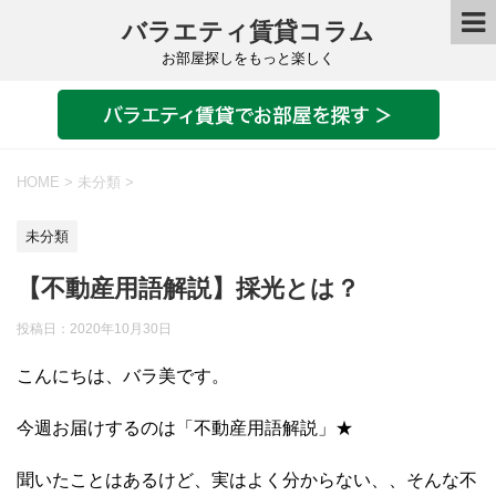
バラエティ賃貸コラム
お部屋探しをもっと楽しく
HOME
>
未分類
>
未分類
【不動産用語解説】採光とは？
投稿日：
2020年10月30日
こんにちは、バラ美です。
今週お届けするのは「不動産用語解説」★
聞いたことはあるけど、実はよく分からない、、そんな不