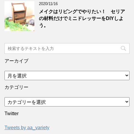
2020/11/16
メイクはリビングでやりたい！ セリア
の材料だけでミニドレッサーをDIYしよ
う。
アーカイブ
カテゴリー
Twitter
Tweets by aa_variety