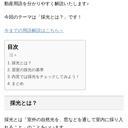
動産用語を分かりやすく解説いたします♪
今回のテーマは「採光とは？」です！
今までの用語解説はこちら＞
目次
採光とは？
居室の採光の基準
内見では採光をチェックしてみよう！
まとめ
採光とは？
採光とは「室外の自然光を、窓などを通して室内に採り入
れること」のことをいいます。