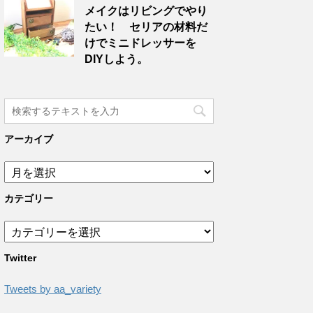
メイクはリビングでやり
たい！ セリアの材料だ
けでミニドレッサーを
DIYしよう。
アーカイブ
カテゴリー
Twitter
Tweets by aa_variety