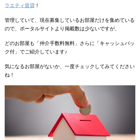
ラエティ賃貸
！
管理していて、現在募集しているお部屋だけを集めている
ので、ポータルサイトより掲載数は少ないですが、
どのお部屋も「仲介手数料無料」さらに「キャッシュバッ
ク付」でご紹介しています♪
気になるお部屋がないか、一度チェックしてみてください
ね！