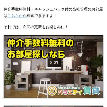
仲介手数料無料・キャッシュバック付の当社管理のお部屋
は
こちらから
検索できますよ！
それでは、次回の更新もお楽しみに！