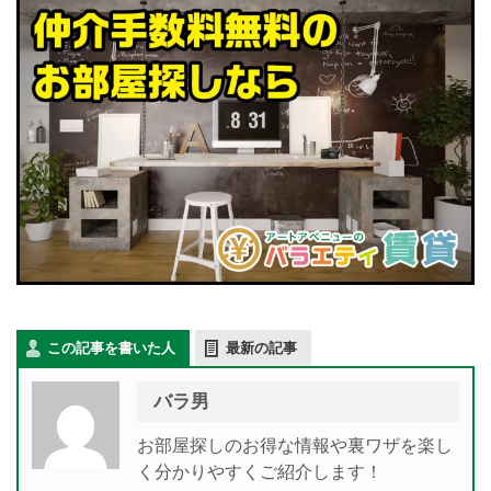
この記事を書いた人
最新の記事
バラ男
お部屋探しのお得な情報や裏ワザを楽し
く分かりやすくご紹介します！