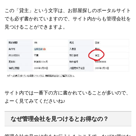
この「貸主」という文字は、お部屋探しのポータルサイト
でも必ず書かれていますので、サイト内からも管理会社を
見つけることができますよ。
サイト内では一番下の方に書かれていることが多いので、
よーく見てみてくださいね♪
なぜ管理会社を見つけるとお得なの？