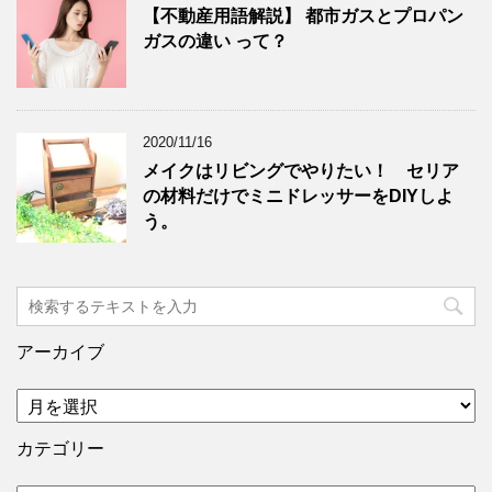
【不動産用語解説】 都市ガスとプロパン
ガスの違い って？
2020/11/16
メイクはリビングでやりたい！ セリア
の材料だけでミニドレッサーをDIYしよ
う。
アーカイブ
カテゴリー