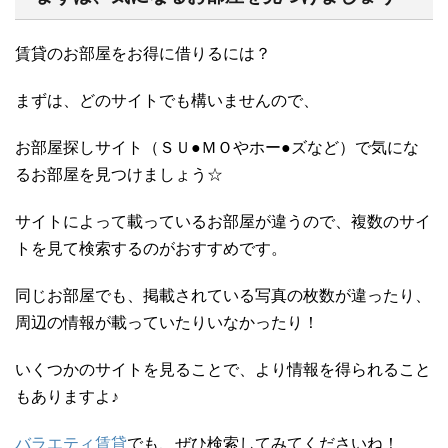
賃貸のお部屋をお得に借りるには？
まずは、どのサイトでも構いませんので、
お部屋探しサイト（ＳＵ●ＭＯやホー●ズなど）で気にな
るお部屋を見つけましょう☆
サイトによって載っているお部屋が違うので、複数のサイ
トを見て検索するのがおすすめです。
同じお部屋でも、掲載されている写真の枚数が違ったり、
周辺の情報が載っていたりいなかったり！
いくつかのサイトを見ることで、より情報を得られること
もありますよ♪
バラエティ賃貸
でも、ぜひ検索してみてくださいね！