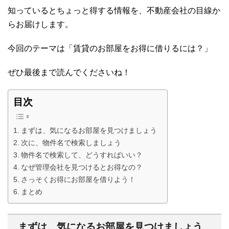
知っているとちょっと得する情報を、不動産会社の目線か
らお届けします。
今回のテーマは「賃貸のお部屋をお得に借りるには？」
ぜひ最後まで読んでくださいね！
目次
まずは、気になるお部屋を見つけましょう
次に、物件名で検索しましょう
物件名で検索して、どうすればいい？
なぜ管理会社を見つけるとお得なの？
さっそくお得にお部屋を借りよう！
まとめ
まずは、気になるお部屋を見つけましょう