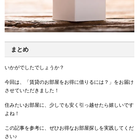
まとめ
いかがでしたでしょうか？
今回は、「賃貸のお部屋をお得に借りるには？」をお届け
させていただきました！
住みたいお部屋に、少しでも安く引っ越せたら嬉しいです
よね！
この記事を参考に、ぜひお得なお部屋探しを実践してくだ
さい♪