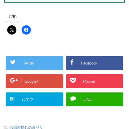
共有:
Twitter
Facebook
Google+
Pocket
B!
はてブ
LINE
-
お部屋探しの裏ワザ