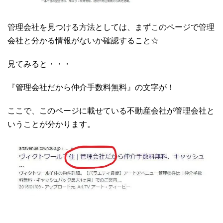
管理会社を見つける方法としては、まずこのページで管理
会社と分かる情報がないか確認すること☆
見てみると・・・
『管理会社だから仲介手数料無料』の文字が！
ここで、このページに載せている不動産会社が管理会社と
いうことが分かります。