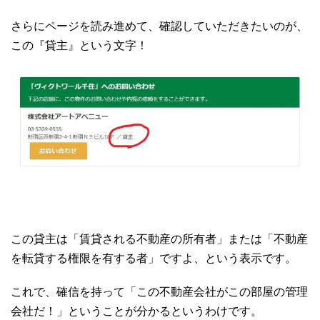
さらにページを読み進めて、確認していただきたいのが、
この『貸主』という文字！
この貸主は「賃貸される不動産の所有者」または「不動産
を転貸する権限を有する者」ですよ、という表示です。
これで、確信を持って「この不動産会社がこの部屋の管理
会社だ！」ということが分かるというわけです。