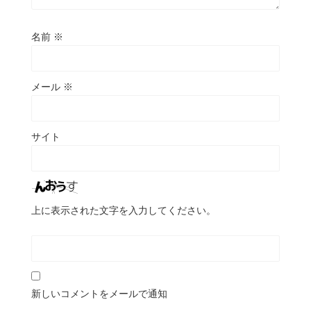
名前
※
メール
※
サイト
上に表示された文字を入力してください。
新しいコメントをメールで通知