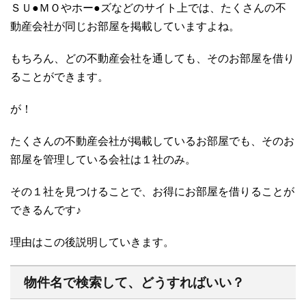
ＳＵ●ＭＯやホー●ズなどのサイト上では、たくさんの不
動産会社が同じお部屋を掲載していますよね。
もちろん、どの不動産会社を通しても、そのお部屋を借り
ることができます。
が！
たくさんの不動産会社が掲載しているお部屋でも、そのお
部屋を管理している会社は１社のみ。
その１社を見つけることで、お得にお部屋を借りることが
できるんです♪
理由はこの後説明していきます。
物件名で検索して、どうすればいい？