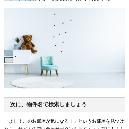
次に、物件名で検索しましょう
「よし！このお部屋が気になる！」というお部屋を見つけ
たら、サイトの問い合わせボタンを押す・・・前に！！！