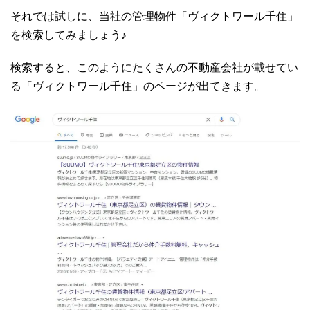
それでは試しに、当社の管理物件「ヴィクトワール千住」
を検索してみましょう♪
検索すると、このようにたくさんの不動産会社が載せてい
る「ヴィクトワール千住」のページが出てきます。