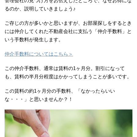
管理会社の見つけ方をお伝えしたところで、なぜお得にな
るのか、説明していきましょう♪
ご存じの方が多いかと思いますが、お部屋探しをするとき
には仲介してくれた不動産会社に支払う「仲介手数料」と
いう手数料が発生します。
仲介手数料についてはこちら＞
この仲介手数料、通常は賃料の1ヶ月分。割引になって
も、賃料の半月分程度はかかってしまうことが多いです。
この賃料の約1ヶ月分の手数料、「なかったらいい
な・・・」と思いませんか？！