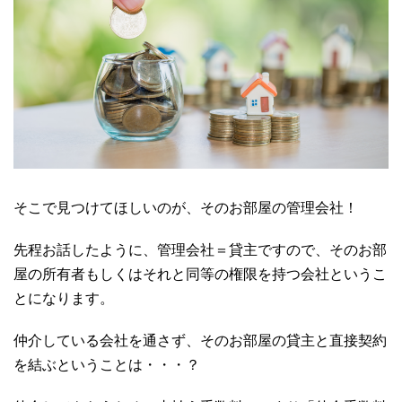
そこで見つけてほしいのが、そのお部屋の管理会社！
先程お話したように、管理会社＝貸主ですので、そのお部
屋の所有者もしくはそれと同等の権限を持つ会社というこ
とになります。
仲介している会社を通さず、そのお部屋の貸主と直接契約
を結ぶということは・・・？