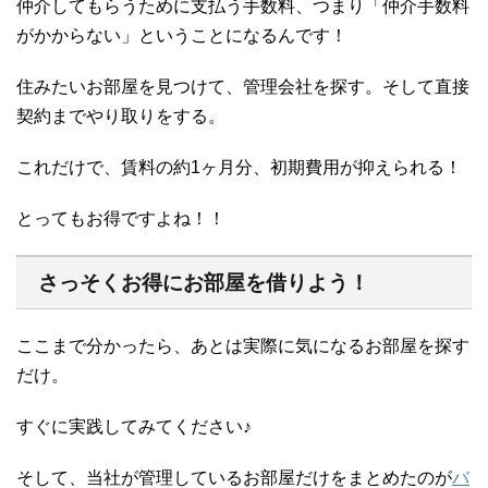
仲介してもらうために支払う手数料、つまり「仲介手数料
がかからない」ということになるんです！
住みたいお部屋を見つけて、管理会社を探す。そして直接
契約までやり取りをする。
これだけで、賃料の約1ヶ月分、初期費用が抑えられる！
とってもお得ですよね！！
さっそくお得にお部屋を借りよう！
ここまで分かったら、あとは実際に気になるお部屋を探す
だけ。
すぐに実践してみてください♪
そして、当社が管理しているお部屋だけをまとめたのが
バ