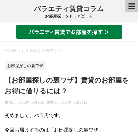
バラエティ賃貸コラム
お部屋探しをもっと楽しく
HOME
>
お部屋探しの裏ワザ
>
お部屋探しの裏ワザ
【お部屋探しの裏ワザ】賃貸のお部屋を
お得に借りるには？
投稿日：2020年6月26日 更新日：
2020年6月27日
初めまして、バラ男です。
今回お届けするのは「お部屋探しの裏ワザ」