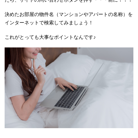
決めたお部屋の物件名（マンションやアパートの名称）を
インターネットで検索してみましょう！
これがとっても大事なポイントなんです♪