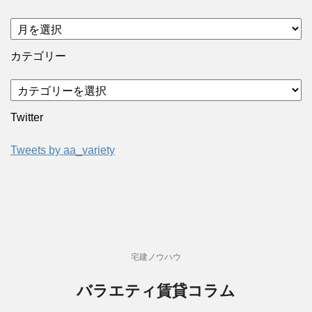
カテゴリー
Twitter
Tweets by aa_variety
宅建ノウハウ
バラエティ賃貸コラム