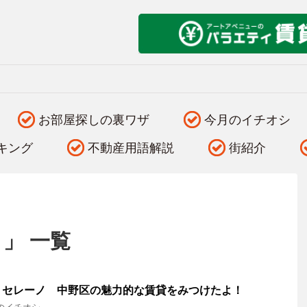
お部屋探しの裏ワザ
今月のイチオシ
キング
不動産用語解説
街紹介
 」 一覧
】セレーノ 中野区の魅力的な賃貸をみつけたよ！