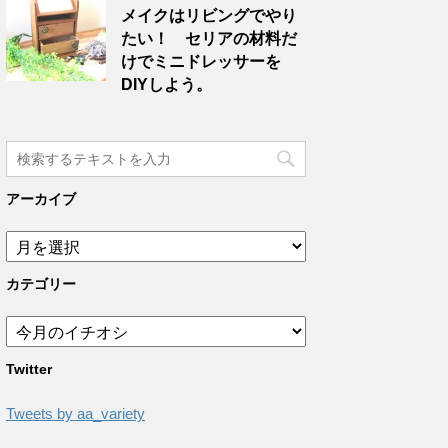
メイクはリビングでやり
たい！ セリアの材料だ
けでミニドレッサーを
DIYしよう。
アーカイブ
カテゴリー
Twitter
Tweets by aa_variety