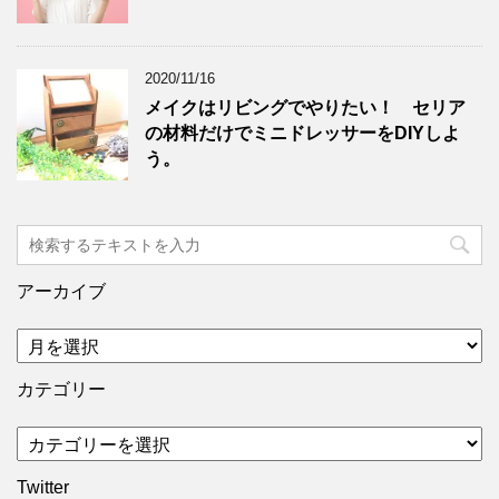
2020/11/16
メイクはリビングでやりたい！ セリア
の材料だけでミニドレッサーをDIYしよ
う。
アーカイブ
カテゴリー
Twitter