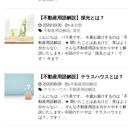
【不動産用語解説】採光とは？
2020/10/30
-
未分類
不動産用語解説
,
採光
こんにちは、バラ美です。 今週お届けするのは「不
動産用語解説」★ 聞いたことはあるけど、実はよく
分からない、、そんな不動産用語を分かりやすく解
説いたします♪ 今回のテーマは「採光とは？」で
す！ 今まで …
【不動産用語解説】テラスハウスとは？
2020/08/28
-
不動産用語解説
テラスハウス
,
不動産用語解説
こんにちは、バラ美です。 今週お届けするのは「不
動産用語解説」★ 聞いたことはあるけど、実はよく
分からない、、そんな不動産用語を分かりやすく解
説いたします♪ 今回のテーマは「テラスハウスと
は？」です！ …