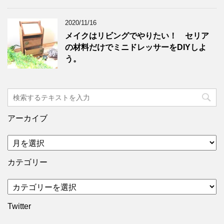
2020/11/16
メイクはリビングでやりたい！ セリア
の材料だけでミニドレッサーをDIYしよ
う。
アーカイブ
カテゴリー
Twitter