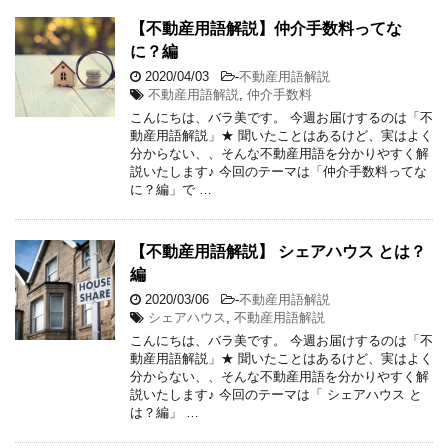
【不動産用語解説】仲介手数料ってな
に？編
2020/04/03
-
不動産用語解説
不動産用語解説
,
仲介手数料
こんにちは、バラ美です。 今週お届けするのは「不
動産用語解説」★ 聞いたことはあるけど、実はよく
分からない、、そんな不動産用語を分かりやすく解
説いたします♪ 今回のテーマは「仲介手数料ってな
に？編」で …
【不動産用語解説】 シェアハウス とは？
編
2020/03/06
-
不動産用語解説
シェアハウス
,
不動産用語解説
こんにちは、バラ美です。 今週お届けするのは「不
動産用語解説」★ 聞いたことはあるけど、実はよく
分からない、、そんな不動産用語を分かりやすく解
説いたします♪ 今回のテーマは「 シェアハウス と
は？編」 …