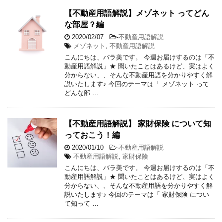
【不動産用語解説】メゾネット ってどん
な部屋？編
2020/02/07
-
不動産用語解説
メゾネット
,
不動産用語解説
こんにちは、バラ美です。 今週お届けするのは「不
動産用語解説」★ 聞いたことはあるけど、実はよく
分からない、、そんな不動産用語を分かりやすく解
説いたします♪ 今回のテーマは「 メゾネット って
どんな部 …
【不動産用語解説】 家財保険 について知
っておこう！編
2020/01/10
-
不動産用語解説
不動産用語解説
,
家財保険
こんにちは、バラ美です。 今週お届けするのは「不
動産用語解説」★ 聞いたことはあるけど、実はよく
分からない、、そんな不動産用語を分かりやすく解
説いたします♪ 今回のテーマは「 家財保険 につい
て知って …