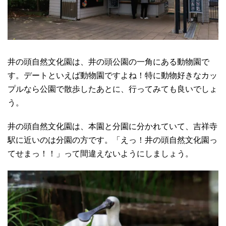
井の頭自然文化園は、井の頭公園の一角にある動物園で
す。デートといえば動物園ですよね！特に動物好きなカッ
プルなら公園で散歩したあとに、行ってみても良いでしょ
う。
井の頭自然文化園は、本園と分園に分かれていて、吉祥寺
駅に近いのは分園の方です。「えっ！井の頭自然文化園っ
てせまっ！！」って間違えないようにしましょう。