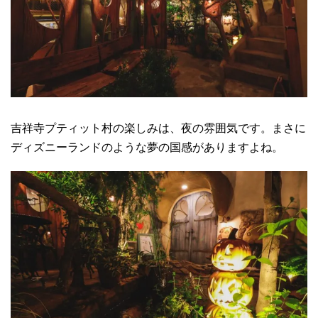
吉祥寺プティット村の楽しみは、夜の雰囲気です。まさに
ディズニーランドのような夢の国感がありますよね。