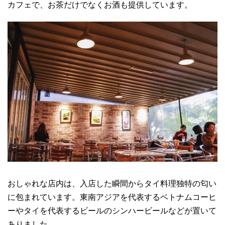
カフェで、お茶だけでなくお酒も提供しています。
おしゃれな店内は、入店した瞬間からタイ料理独特の匂い
に包まれています。東南アジアを代表するベトナムコーヒ
ーやタイを代表するビールのシンハービールなどが置いて
ありました。