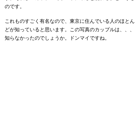
のです。
これものすごく有名なので、東京に住んでいる人のほとん
どが知っていると思います。この写真のカップルは、、、
知らなかったのでしょうか。ドンマイですね。