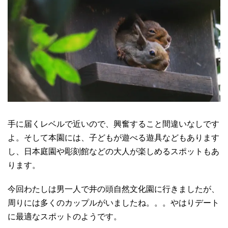
手に届くレベルで近いので、興奮すること間違いなしです
よ。そして本園には、子どもが遊べる遊具などもあります
し、日本庭園や彫刻館などの大人が楽しめるスポットもあ
ります。
今回わたしは男一人で井の頭自然文化園に行きましたが、
周りには多くのカップルがいましたね。。。やはりデート
に最適なスポットのようです。