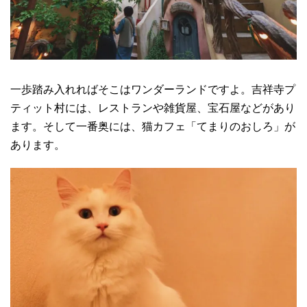
一歩踏み入れればそこはワンダーランドですよ。吉祥寺プ
ティット村には、レストランや雑貨屋、宝石屋などがあり
ます。そして一番奥には、猫カフェ「てまりのおしろ」が
あります。