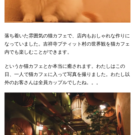
落ち着いた雰囲気の猫カフェで、店内もおしゃれな作りに
なっていました。吉祥寺プティット村の世界観を猫カフェ
内でも楽しむことができます。
というか猫カフェとか本当に癒されます。わたしはこの
日、一人で猫カフェに入って写真を撮りました。わたし以
外のお客さんは全員カップルでしたね。。。