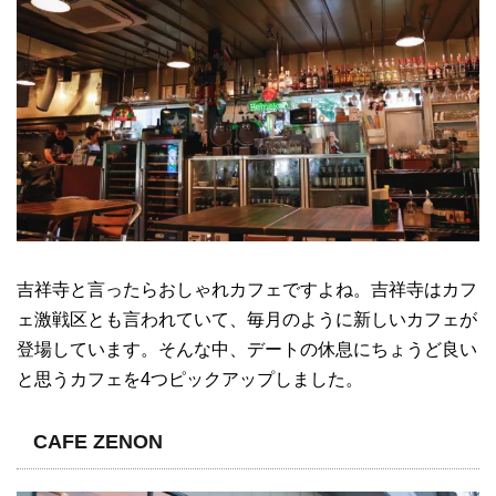
吉祥寺と言ったらおしゃれカフェですよね。吉祥寺はカフ
ェ激戦区とも言われていて、毎月のように新しいカフェが
登場しています。そんな中、デートの休息にちょうど良い
と思うカフェを4つピックアップしました。
CAFE ZENON