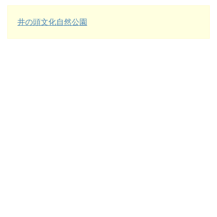
井の頭文化自然公園