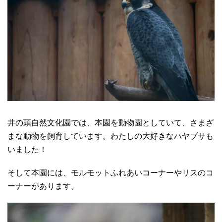
井の頭自然文化園では、本園を動物園としていて、さまざ
まな動物を飼育しています。わたしの大好きなハヤブサも
いました！
そして本園には、モルモットふれあいコーナーやリスのコ
ーナーがあります。