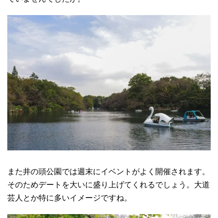
また井の頭公園では週末にイベントがよく開催されます。
そのためデートを大いに盛り上げてくれるでしょう。大道
芸人とか特に多いイメージですね。