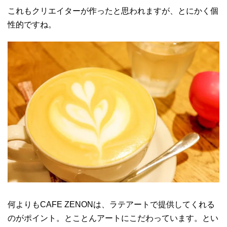
これもクリエイターが作ったと思われますが、とにかく個
性的ですね。
何よりもCAFE ZENONは、ラテアートで提供してくれる
のがポイント。とことんアートにこだわっています。とい