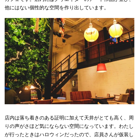
他にはない個性的な空間を作り出しています。
店内は落ち着きのある証明に加えて天井がとても高く、周
りの声がさほど気にならない空間になっています。わたし
が行ったときはハロウィンだったので、店員さんが仮装し