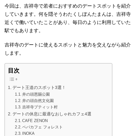
今回は、吉祥寺で若者におすすめのデートスポットを紹介
していきます。何を隠そうわたくしぽんたまんは、吉祥寺
近くで働いていたことがあり、毎日のように利用していた
駅でもあります。
吉祥寺のデートに使えるスポットと魅力を交えながら紹介
します。
目次
デート王道のスポット3選！
井の頭恩賜公園
井の頭自然文化園
吉祥寺プティット村
デートの休息に最適なおしゃれカフェ4選
CAFE ZENON
ペパカフェ フォレスト
INOKA