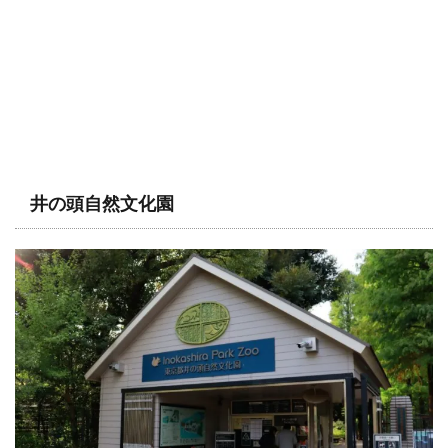
井の頭自然文化園