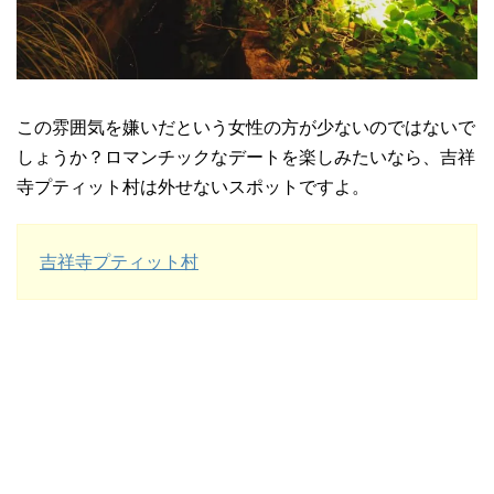
この雰囲気を嫌いだという女性の方が少ないのではないで
しょうか？ロマンチックなデートを楽しみたいなら、吉祥
寺プティット村は外せないスポットですよ。
吉祥寺プティット村