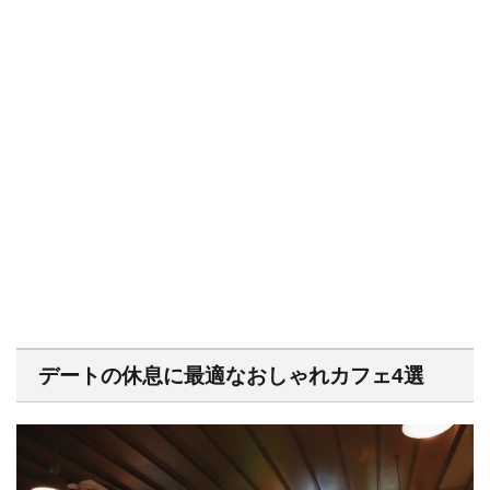
デートの休息に最適なおしゃれカフェ4選