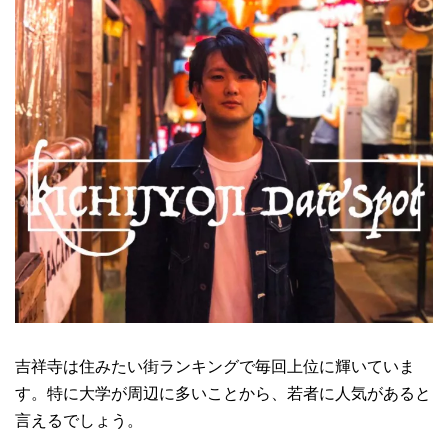
吉祥寺は住みたい街ランキングで毎回上位に輝いていま
す。特に大学が周辺に多いことから、若者に人気があると
言えるでしょう。