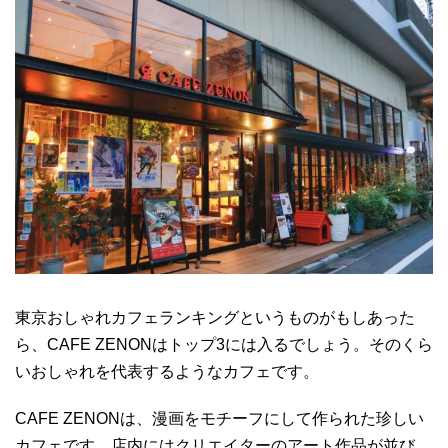
東京おしゃれカフェランキングというものがもしあった
ら、CAFE ZENONはトップ3には入るでしょう。そのくら
いおしゃれを代表するようなカフェです。
CAFE ZENONは、漫画をモチーフにして作られた珍しい
カフェです。店内にはクリエイターのアート作品が並び、