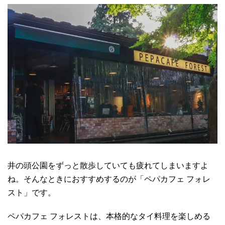
井の頭公園をずっと散歩していても疲れてしまいますよ
ね。そんなときにおすすめするのが「ペパカフェ フォレ
スト」です。
ペパカフェ フォレストは、本格的なタイ料理を楽しめる