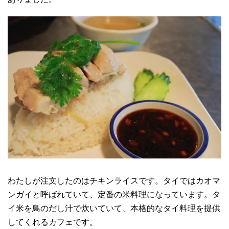
わたしが注文したのはチキンライスです。タイではカオマ
ンガイと呼ばれていて、定番の米料理になっています。タ
イ米を鳥のだし汁で炊いていて、本格的なタイ料理を提供
してくれるカフェです。