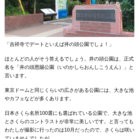
「吉祥寺でデートといえば井の頭公園でしょ！」
ほとんどの人がそう答えるでしょう。井の頭公園は、正式
名を「井の頭恩賜公園（いのかしらおんしこうえん）」と
言います。
東京ドームと同じくらいの広さがある公園には、大きな池
やカフェなどが多くあります。
日本さくら名所100選にも選ばれている公園で、大きな池
とさくらのコントラストが非常に美しいです。と言っても
わたしが撮影に行ったのは10月だったので、さくらは咲い
ていませんでしたが。