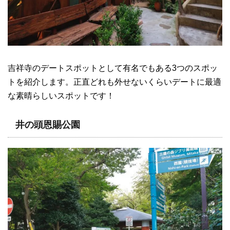
吉祥寺のデートスポットとして有名でもある3つのスポッ
トを紹介します。正直どれも外せないくらいデートに最適
な素晴らしいスポットです！
井の頭恩賜公園