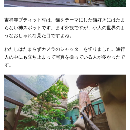
吉祥寺プティット村は、猫をテーマにした猫好きにはたま
らない神スポットです。まず外観ですが、小人の世界のよ
うなおしゃれな見た目ですよね。
わたしはたまらずカメラのシャッターを切りました。通行
人の中にも立ち止まって写真を撮っている人が多かったで
す。