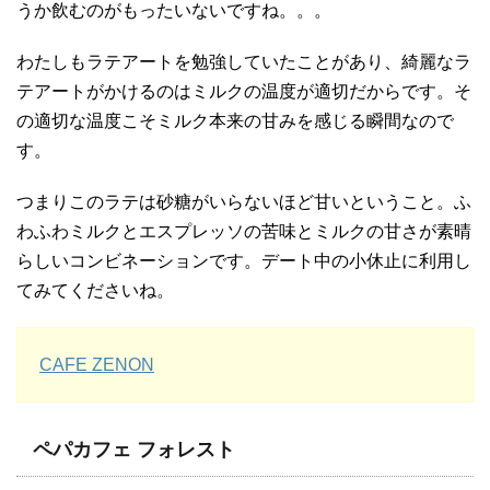
うか飲むのがもったいないですね。。。
わたしもラテアートを勉強していたことがあり、綺麗なラ
テアートがかけるのはミルクの温度が適切だからです。そ
の適切な温度こそミルク本来の甘みを感じる瞬間なので
す。
つまりこのラテは砂糖がいらないほど甘いということ。ふ
わふわミルクとエスプレッソの苦味とミルクの甘さが素晴
らしいコンビネーションです。デート中の小休止に利用し
てみてくださいね。
CAFE ZENON
ペパカフェ フォレスト