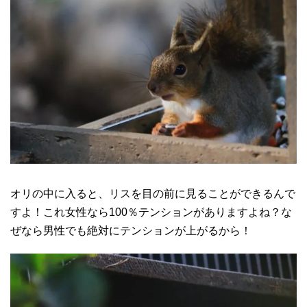
オリの中に入ると、リスを目の前に見ることができるんで
すよ！これ女性なら100％テンションがありますよね？な
ぜなら男性でも絶対にテンションが上がるから！