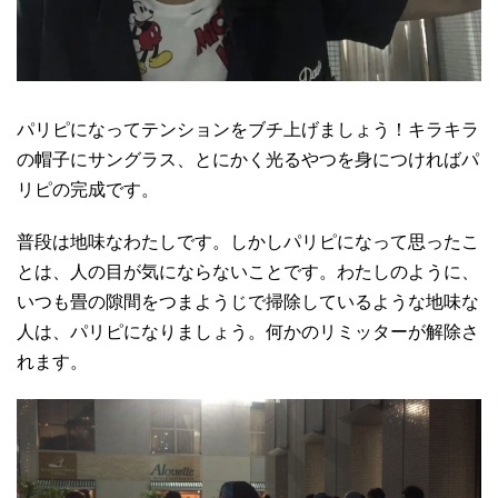
パリピになってテンションをブチ上げましょう！キラキラ
の帽子にサングラス、とにかく光るやつを身につければパ
リピの完成です。
普段は地味なわたしです。しかしパリピになって思ったこ
とは、人の目が気にならないことです。わたしのように、
いつも畳の隙間をつまようじで掃除しているような地味な
人は、パリピになりましょう。何かのリミッターが解除さ
れます。