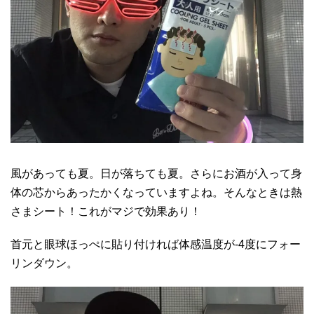
風があっても夏。日が落ちても夏。さらにお酒が入って身
体の芯からあったかくなっていますよね。そんなときは熱
さまシート！これがマジで効果あり！
首元と眼球ほっぺに貼り付ければ体感温度が-4度にフォー
リンダウン。