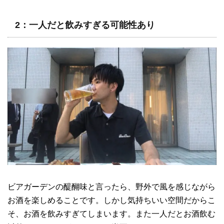
2：一人だと飲みすぎる可能性あり
ビアガーデンの醍醐味と言ったら、野外で風を感じながら
お酒を楽しめることです。しかし気持ちいい空間だからこ
そ、お酒を飲みすぎてしまいます。また一人だとお酒飲む