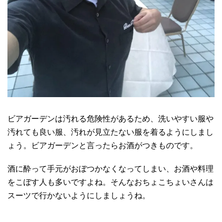
ビアガーデンは汚れる危険性があるため、洗いやすい服や
汚れても良い服、汚れが見立たない服を着るようにしまし
ょう。ビアガーデンと言ったらお酒がつきものです。
酒に酔って手元がおぼつかなくなってしまい、お酒や料理
をこぼす人も多いですよね。そんなおちょこちょいさんは
スーツで行かないようにしましょうね。