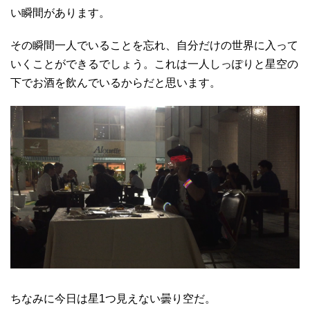
い瞬間があります。
その瞬間一人でいることを忘れ、自分だけの世界に入って
いくことができるでしょう。これは一人しっぽりと星空の
下でお酒を飲んでいるからだと思います。
ちなみに今日は星1つ見えない曇り空だ。