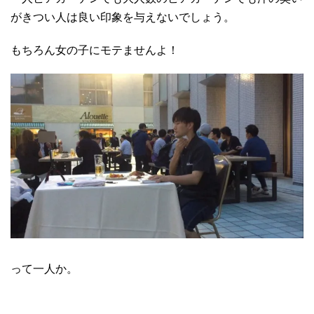
がきつい人は良い印象を与えないでしょう。
もちろん女の子にモテませんよ！
って一人か。