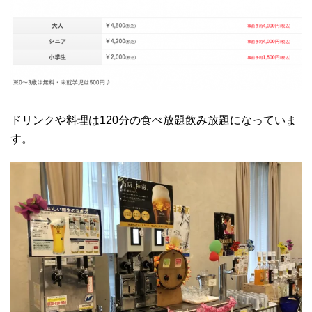
ドリンクや料理は120分の食べ放題飲み放題になっていま
す。