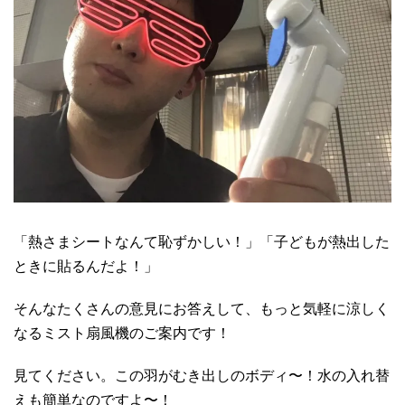
「熱さまシートなんて恥ずかしい！」「子どもが熱出した
ときに貼るんだよ！」
そんなたくさんの意見にお答えして、もっと気軽に涼しく
なるミスト扇風機のご案内です！
見てください。この羽がむき出しのボディ〜！水の入れ替
えも簡単なのですよ〜！