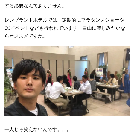
する必要なんてありません。
レンブラントホテルでは、定期的にフラダンスショーや
DJイベントなども行われています。自由に楽しみたいな
らオススメですね。
一人じゃ笑えないんです。。。