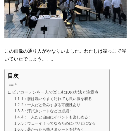
この画像の通り人がかなりいました。わたしは端っこで浮
いていたでしょう。。。
目次
ビアガーデンを一人で楽しむ10の方法と注意点
1：服は洗いやすく汚れても良い服を着る
2：一人だと飲みすぎる可能性あり
3：汗拭きシートなどは必須！
4：一人だと自由にイベントも楽しめる！
5：ウェーイ！ってなるためにパリピになる
6：暑かったら熱さまシートを貼ろう