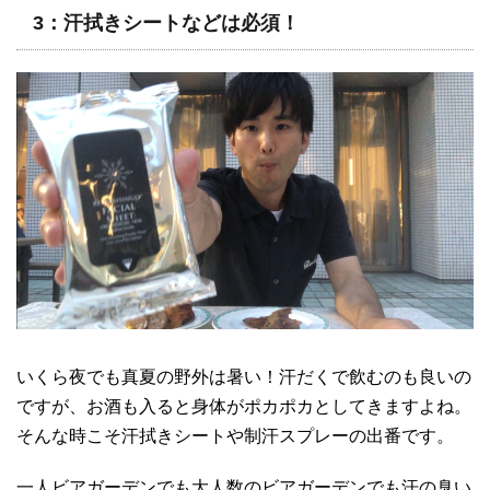
3：汗拭きシートなどは必須！
いくら夜でも真夏の野外は暑い！汗だくで飲むのも良いの
ですが、お酒も入ると身体がポカポカとしてきますよね。
そんな時こそ汗拭きシートや制汗スプレーの出番です。
一人ビアガーデンでも大人数のビアガーデンでも汗の臭い