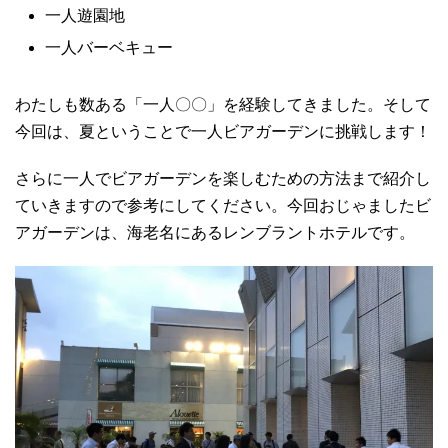
一人遊園地
一人バーベキュー
わたしも数ある「一人〇〇」を経験してきました。そして
今回は、夏ということで一人ビアガーデンに挑戦します！
さらに一人でビアガーデンを楽しむための方法まで紹介し
ていきますので参考にしてください。今回おじゃましたビ
アガーデンは、海老名にあるレンブラントホテルです。