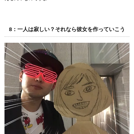
8：一人は寂しい？それなら彼女を作っていこう