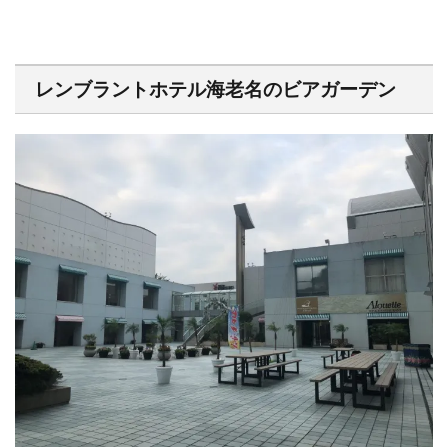
レンブラントホテル海老名のビアガーデン