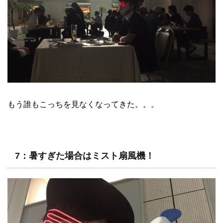
もう誰もこっちを見なくなってきた。。。
7：暑すぎた場合はミスト扇風機！