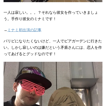
一人は寂しい。。。？それなら彼女を作っていきましょ
う。手作り彼女のミナミです！
→
ミナミ初出演の記事
パリピになりたくないけど、一人でビアガーデンに行きた
い。しかし寂しいのは嫌だという矛盾さんには、恋人を作
ってあげるとグッドなのです！