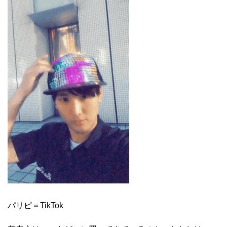
パリピ＝TikTok