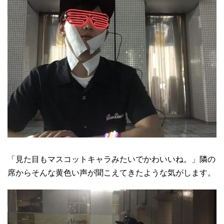
「見た目もマスコットキャラみたいでかわいいね。」隣の
席からそんな黄色い声が聞こえてきたような気がします。