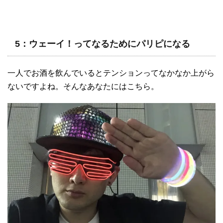
5：ウェーイ！ってなるためにパリピになる
一人でお酒を飲んでいるとテンションってなかなか上がら
ないですよね。そんなあなたにはこちら。