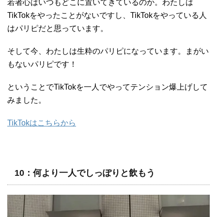
若者心はいつもどこに置いてきているのか。わたしは
TikTokをやったことがないですし、TikTokをやっている人
はパリピだと思っています。
そして今、わたしは生粋のパリピになっています。まがい
もないパリピです！
ということでTikTokを一人でやってテンション爆上げして
みました。
TikTokはこちらから
10：何より一人でしっぽりと飲もう