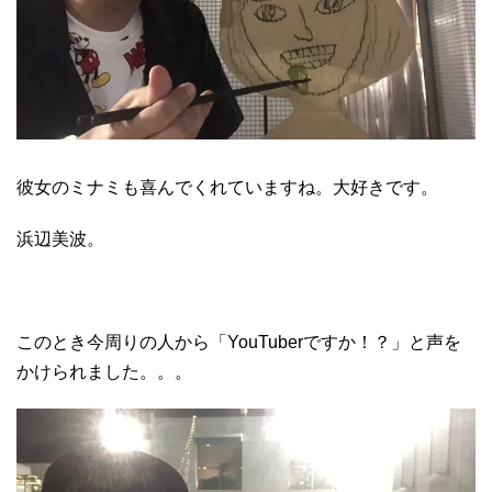
彼女のミナミも喜んでくれていますね。大好きです。
浜辺美波。
このとき今周りの人から「YouTuberですか！？」と声を
かけられました。。。