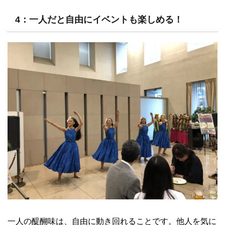
4：一人だと自由にイベントも楽しめる！
一人の醍醐味は、自由に動き回れることです。他人を気に