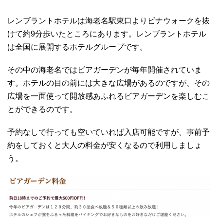
レンブラントホテルは海老名駅東口よりビナウォークを抜
けて約9分歩いたところにあります。レンブラントホテル
は全国に展開するホテルグループです。
その中の海老名ではビアガーデンが毎年開催されていま
す。ホテルの目の前には大きな広場があるのですが、その
広場を一面使って開放感あふれるビアガーデンを楽しむこ
とができるのです。
予約なしで行っても空いていれば入店可能ですが、事前予
約をしておくと大人の料金が安くなるので利用しましょ
う。