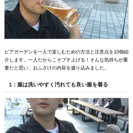
ビアガーデンを一人で楽しむための方法と注意点を10個紹
介します。一人だからこそブチ上げる！そんな気持ちが重
要だと思い、おふざけの内容を盛り込みました。
1：服は洗いやすく汚れても良い服を着る