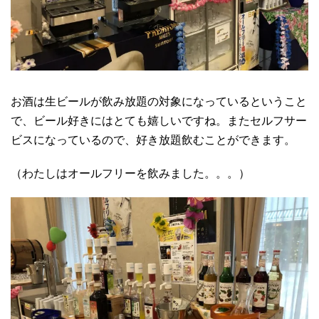
お酒は生ビールが飲み放題の対象になっているということ
で、ビール好きにはとても嬉しいですね。またセルフサー
ビスになっているので、好き放題飲むことができます。
（わたしはオールフリーを飲みました。。。）