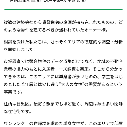
複数の建築会社から賃貸住宅の企画が持ち込まれたものの、ど
のような物件を建てるべきか迷われていたオーナー様。
相談を受けた私たちは、さっそくエリアの徹底的な調査・分析
を開始しました。
市場調査では競合物件のデータ収集だけでなく、地域の不動産
業者の協力のもとに入居者ニーズ調査も実施。そこから分かっ
てきたのは、このエリアには単身者が多いものの、学生をはじ
めとした若年層とは少し違う“大人の女性”の需要があるという
事実です。
住所は目黒区。最寄り駅までもほど近く、周辺は緑の多い閑静
な住宅街です。
ワンランク上の住環境を求めた単身女性が、このエリアで部屋