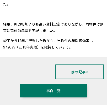
た。
結果、周辺相場よりも高い賃料設定でありながら、同物件は無
事に完成前満室を実現しました。
竣工から12年が経過した現在も、当物件の年間稼働率は
97.95％（2018年実績）を維持しています。
前の記事
事例一覧