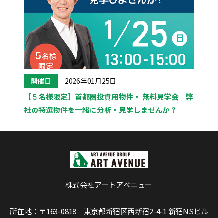
開催日
2026年01月25日
【５名様限定】首都圏投資用物件・ 無料見学会 弊
社の特選物件を一緒に分析・見学しませんか？
株式会社アートアベニュー
所在地：〒163-0818 東京都新宿区西新宿2-4-1 新宿NSビル