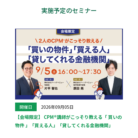
実施予定のセミナー
開催日
2026年09月05日
【会場限定】 CPM®講師がこっそり教える「 買いの
物件 」「買える人」「貸してくれる金融機関」