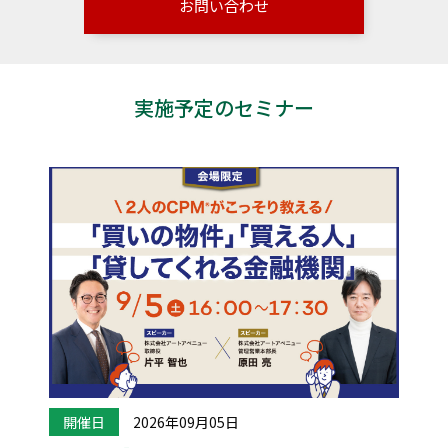
お問い合わせ
実施予定のセミナー
開催日
2026年09月05日