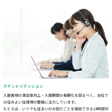
テナントリテンション
入居者様の満足度向上・入居期間の長期化を図るべく、当社で
は住みよい住環境の整備に注力しています。
たとえば、いつでも住まいのお困りごとを相談できる24時間対