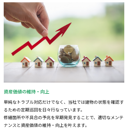
資産価値の維持・向上
単純なトラブル対応だけでなく、当社では建物の状態を確認す
るための定期巡回を日々行なっています。
修繕箇所や不具合の予兆を早期発見することで、適切なメンテ
ナンスと資産価値の維持・向上を叶えます。