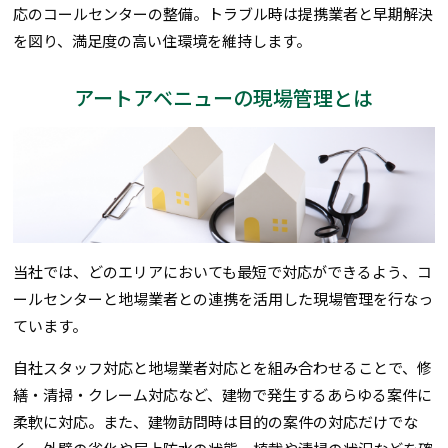
応のコールセンターの整備。トラブル時は提携業者と早期解決
を図り、満足度の高い住環境を維持します。
アートアベニューの現場管理とは
当社では、どのエリアにおいても最短で対応ができるよう、コ
ールセンターと地場業者との連携を活用した現場管理を行なっ
ています。
自社スタッフ対応と地場業者対応とを組み合わせることで、修
繕・清掃・クレーム対応など、建物で発生するあらゆる案件に
柔軟に対応。また、建物訪問時は目的の案件の対応だけでな