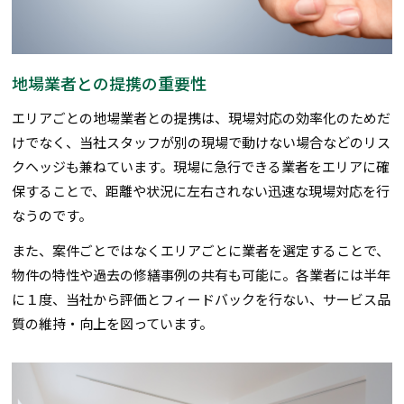
地場業者との提携の重要性
エリアごとの地場業者との提携は、現場対応の効率化のためだ
けでなく、当社スタッフが別の現場で動けない場合などのリス
クヘッジも兼ねています。現場に急行できる業者をエリアに確
保することで、距離や状況に左右されない迅速な現場対応を行
なうのです。
また、案件ごとではなくエリアごとに業者を選定することで、
物件の特性や過去の修繕事例の共有も可能に。各業者には半年
に１度、当社から評価とフィードバックを行ない、サービス品
質の維持・向上を図っています。