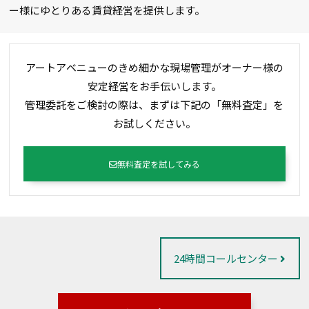
ー様にゆとりある賃貸経営を提供します。
アートアベニューのきめ細かな現場管理がオーナー様の
安定経営をお手伝いします。
管理委託をご検討の際は、まずは下記の「無料査定」を
お試しください。
無料査定を試してみる
24時間コールセンター