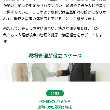
が酷い、植栽の剪定がされていない、通路や階段がカビやコケ
で黒ずんでいる…、このような状況は空室解消の妨げになりか
ねず、既存入居者の満足度を下げることにも繋がります。
果たして、暮らしやすい住まい、快適な住環境とは、何か。
私たちは入居者視点の管理と提案で満室経営をサポートしま
す。
現場管理が役立つケース
CASE1
巡回時の点検から
適時の大規模修繕を