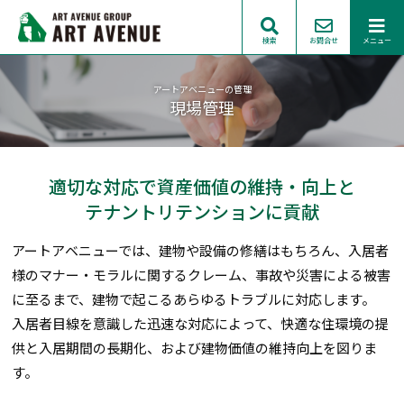
検索
お問合せ
メニュー
アートアベニューの管理
現場管理
適切な対応で資産価値の維持・向上と
テナントリテンションに貢献
アートアベニューでは、建物や設備の修繕はもちろん、入居者
様のマナー・モラルに関するクレーム、事故や災害による被害
に至るまで、建物で起こるあらゆるトラブルに対応します。
入居者目線を意識した迅速な対応によって、快適な住環境の提
供と入居期間の長期化、および建物価値の維持向上を図りま
す。