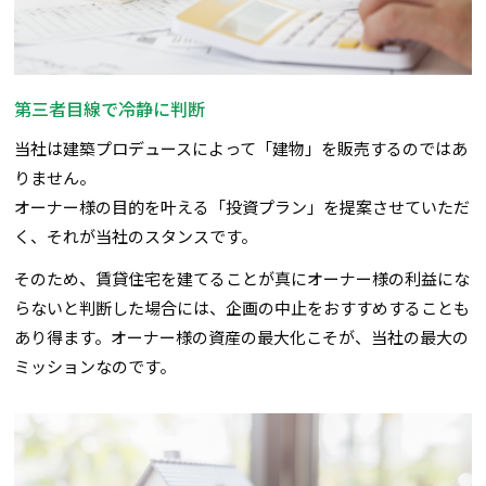
第三者目線で冷静に判断
当社は建築プロデュースによって「建物」を販売するのではあ
りません。
オーナー様の目的を叶える「投資プラン」を提案させていただ
く、それが当社のスタンスです。
そのため、賃貸住宅を建てることが真にオーナー様の利益にな
らないと判断した場合には、企画の中止をおすすめすることも
あり得ます。オーナー様の資産の最大化こそが、当社の最大の
ミッションなのです。