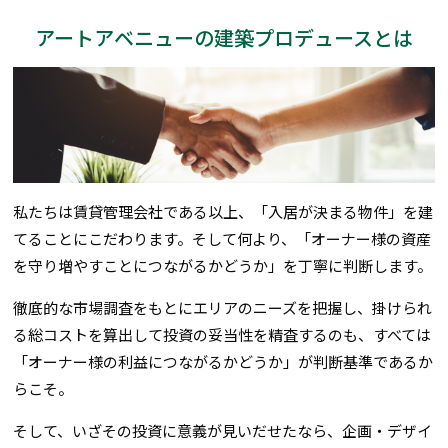
アートアベニューの建築プロデュースとは
私たちは賃貸管理会社である以上、「入居が決まる物件」を建
てることにこだわります。そして何より、「オーナー様の資産
を守り増やすことにつながるかどうか」を丁寧に判断します。
徹底的な市場調査をもとにエリアのニーズを把握し、掛けられ
る総コストを算出して投資の妥当性を精査するのも、すべては
「オーナー様の利益につながるかどうか」が判断基準であるか
らこそ。
そして、いざその投資に意義が見いだせたなら、企画・デザイ