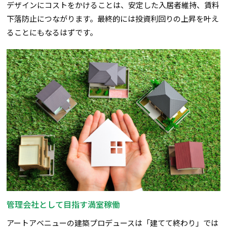
デザインにコストをかけることは、安定した入居者維持、賃料
下落防止につながります。最終的には投資利回りの上昇を叶え
ることにもなるはずです。
管理会社として目指す満室稼働
アートアベニューの建築プロデュースは「建てて終わり」では