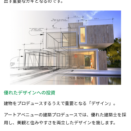
出す重要なカギとなるのです。
優れたデザインへの投資
建物をプロデュースするうえで重要となる「デザイン」。
アートアベニューの建築プロデュースでは、優れた建築士を採
用し、美観と住みやすさを両立したデザインを施します。