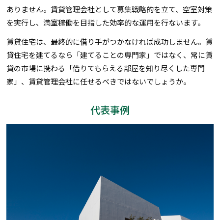
ありません。賃貸管理会社として募集戦略的を立て、空室対策
を実行し、満室稼働を目指した効率的な運用を行ないます。
賃貸住宅は、最終的に借り手がつかなければ成功しません。賃
貸住宅を建てるなら「建てることの専門家」ではなく、常に賃
貸の市場に携わる「借りてもらえる部屋を知り尽くした専門
家」、賃貸管理会社に任せるべきではないでしょうか。
代表事例