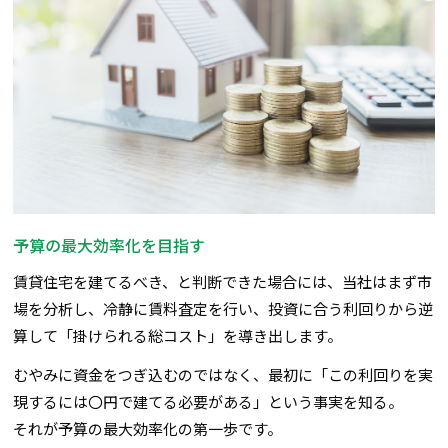
予算の最大効率化を目指す
賃貸住宅を建てるべき、と判断できた場合には、当社はまず市
場を分析し、冷静に賃料査定を行い、投資に合う利回りから逆
算して「掛けられる総コスト」を導き出します。
むやみに資金をつぎ込むのではなく、最初に「この利回りを実
現するには〇円で建てる必要がある」という事実を知る。
それが予算の最大効率化の第一歩です。