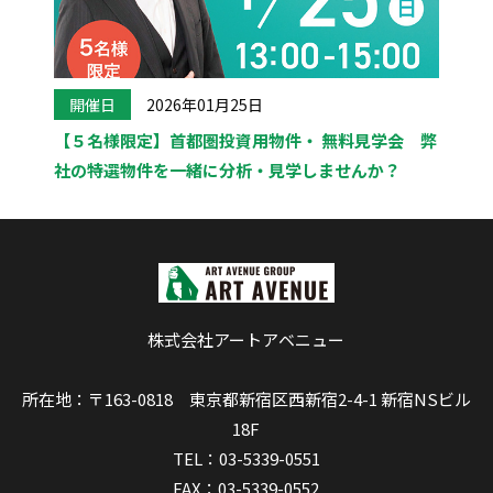
開催日
2026年01月25日
【５名様限定】首都圏投資用物件・ 無料見学会 弊
社の特選物件を一緒に分析・見学しませんか？
株式会社アートアベニュー
所在地：〒163-0818 東京都新宿区西新宿2-4-1 新宿NSビル
18F
TEL：03-5339-0551
FAX：03-5339-0552