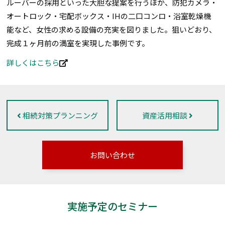
ルーバーの採用といった大胆な提案を行うほか、防犯カメラ・
オートロック・宅配ボックス・IHの二口コンロ・浴室乾燥機
能など、女性の求める設備の充実を図りました。狙いどおり、
完成１ヶ月前の満室を実現した事例です。
詳しくはこちら
相続対策プランニング
資産活用相談
お問い合わせ
実施予定のセミナー