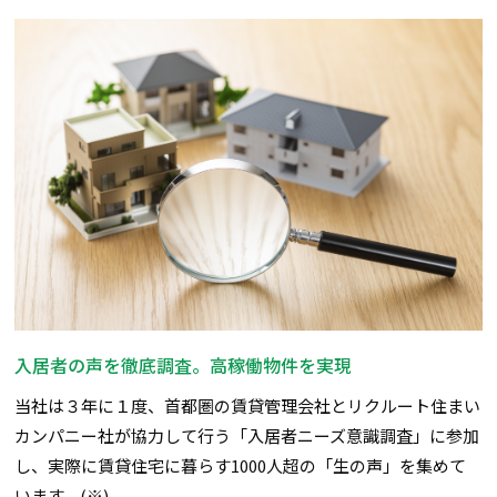
入居者の声を徹底調査。高稼働物件を実現
当社は３年に１度、首都圏の賃貸管理会社とリクルート住まい
カンパニー社が協力して行う「入居者ニーズ意識調査」に参加
し、実際に賃貸住宅に暮らす1000人超の「生の声」を集めて
います。(※)