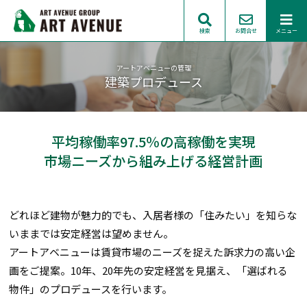
検索
お問合せ
メニュー
アートアベニューの管理
建築プロデュース
平均稼働率97.5％の高稼働を実現
市場ニーズから組み上げる経営計画
どれほど建物が魅力的でも、入居者様の「住みたい」を知らな
いままでは安定経営は望めません。
アートアベニューは賃貸市場のニーズを捉えた訴求力の高い企
画をご提案。10年、20年先の安定経営を見据え、「選ばれる
物件」のプロデュースを行います。