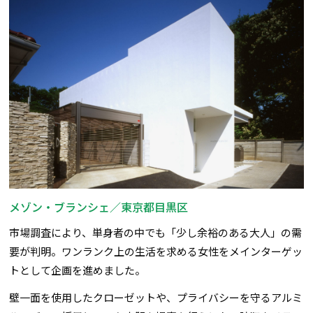
メゾン・ブランシェ／東京都目黒区
市場調査により、単身者の中でも「少し余裕のある大人」の需
要が判明。ワンランク上の生活を求める女性をメインターゲッ
トとして企画を進めました。
壁一面を使用したクローゼットや、プライバシーを守るアルミ