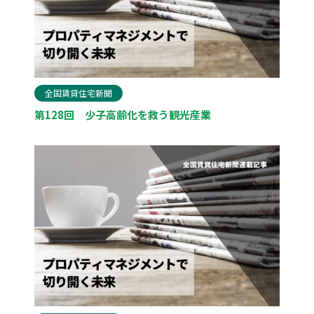
全国賃貸住宅新聞
第128回 少子高齢化を救う観光産業