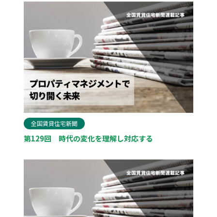
全国賃貸住宅新聞
第129回 時代の変化を理解し対応する