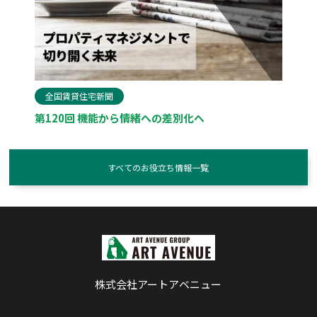
全国賃貸住宅新聞
第120回 機能から情緒への差別化へ
すべてのお役立ち情報一覧
株式会社アートアベニュー