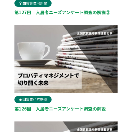
全国賃貸住宅新聞
第127回 入居者ニーズアンケート調査の解説②
全国賃貸住宅新聞
第126回 入居者ニーズアンケート調査の解説