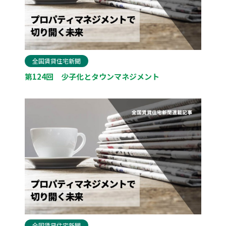
全国賃貸住宅新聞
第124回 少子化とタウンマネジメント
全国賃貸住宅新聞