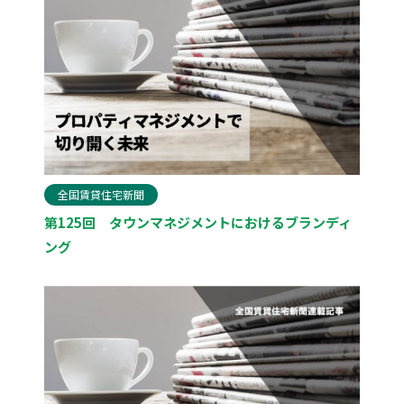
全国賃貸住宅新聞
第125回 タウンマネジメントにおけるブランディ
ング