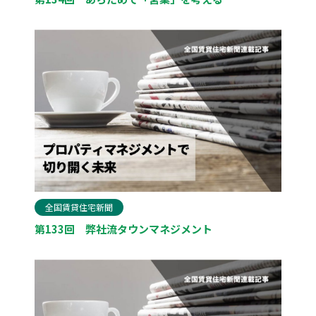
全国賃貸住宅新聞
第133回 弊社流タウンマネジメント