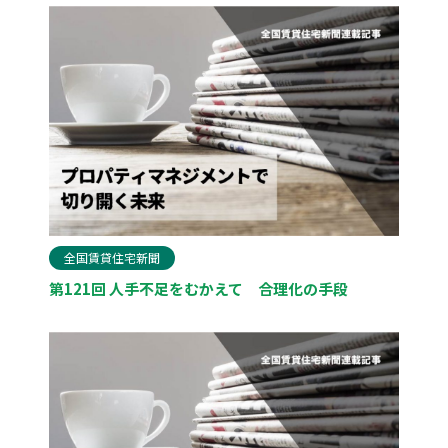
全国賃貸住宅新聞
第121回 人手不足をむかえて 合理化の手段