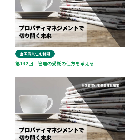
全国賃貸住宅新聞
第132回 管理の受託の仕方を考える