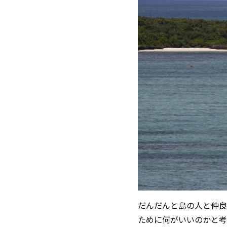
だんだんと島の人と仲良
ために何がいいのかと考