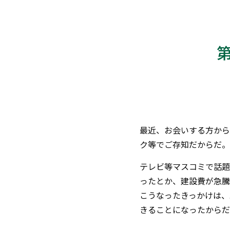
最近、お会いする方から
ク等でご存知だからだ。
テレビ等マスコミで話題
ったとか、建設費が急騰
こうなったきっかけは、
きることになったからだ