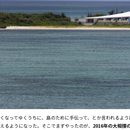
くなってゆくうちに、島のために手伝って、とか言われるよう
えるようになった。そこでまずやったのが、
2016年の大相撲