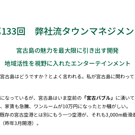
第133回 弊社流タウンマネジメン
宮古島の魅力を最大限に引き出す開発
地域活性を視野に入れたエンターテインメント
宮古島はどうですか？とよく言われる。私が宮古島に関わって
になっているが、宮古島はいま空前の
「宮古バブル」
に湧いて
、家賃も急騰、ワンルームが10万円になったとか騒がしい。
既存の宮古空港とは別にもう一つ空港が、それも3,000m級滑
（昨年3月開港）。