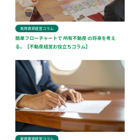
実用賃貸経営コラム
簡単フローチャートで 所有不動産 の将来を考え
る。【不動産経営お役立ちコラム】
実用賃貸経営コラム