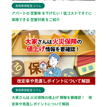
実用賃貸経営コラム
アパートの 空室率 を下げたい！低コストですぐに
実践できる 空室対策 をご紹介
実用賃貸経営コラム
大家さんは 火災保険の値上げ 情報を要確認！ 改
定率や見直しポイントについて解説