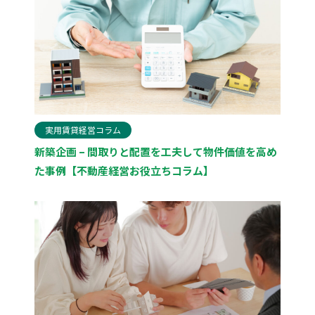
実用賃貸経営コラム
新築企画 – 間取りと配置を工夫して物件価値を高め
た事例【不動産経営お役立ちコラム】