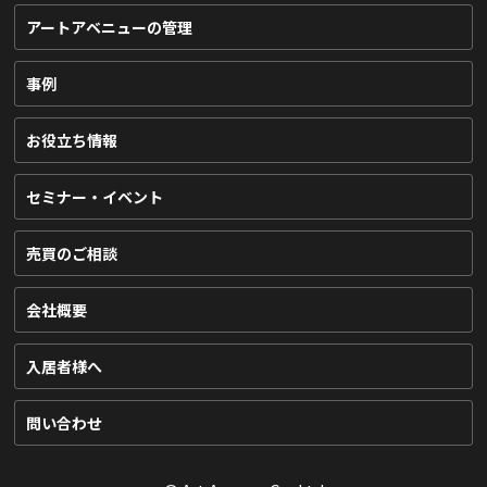
アートアベニューの管理
事例
お役立ち情報
セミナー・イベント
売買のご相談
会社概要
入居者様へ
問い合わせ