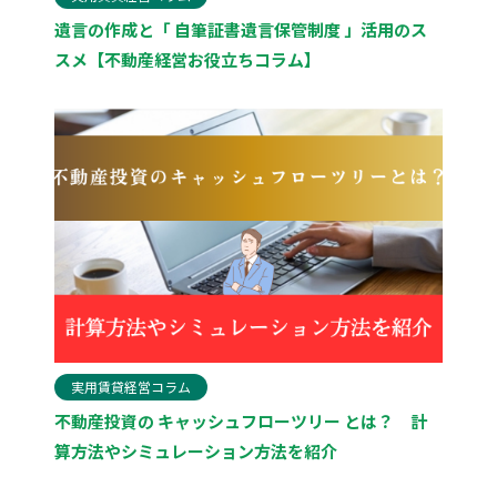
遺言の作成と「 自筆証書遺言保管制度 」活用のス
スメ【不動産経営お役立ちコラム】
実用賃貸経営コラム
不動産投資の キャッシュフローツリー とは？ 計
算方法やシミュレーション方法を紹介