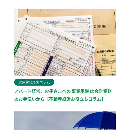
実用賃貸経営コラム
アパート経営、お子さまへの 事業承継 は会計業務
のお手伝いから【不動産経営お役立ちコラム】