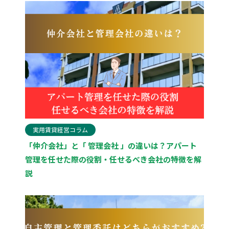
実用賃貸経営コラム
「仲介会社」と「 管理会社 」の違いは？アパート
管理を任せた際の役割・任せるべき会社の特徴を解
説