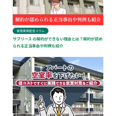
実用賃貸経営コラム
サブリース の解約ができない理由とは？解約が認め
られる正当事由や判例も紹介