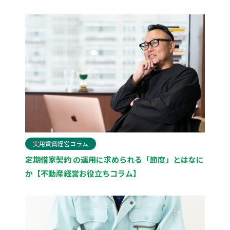
実用賃貸経営コラム
定期借家契約 の運用に求められる「節度」とはなに
か【不動産経営お役立ちコラム】