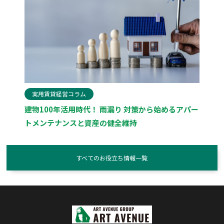
実用賃貸経営コラム
建物100年活用時代！ 雨漏り 対策から始めるアパー
トメンテナンスと資産の健全維持
すべてのお役立ち情報一覧