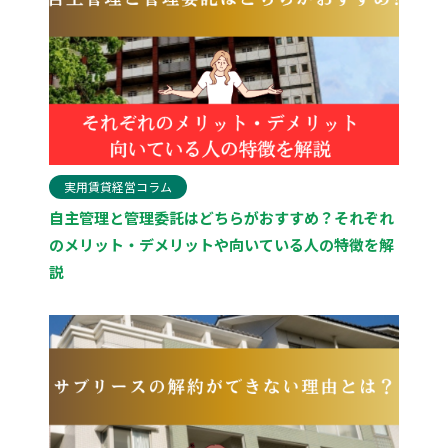
実用賃貸経営コラム
自主管理と管理委託はどちらがおすすめ？それぞれ
のメリット・デメリットや向いている人の特徴を解
説