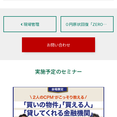
現場管理
０円原状回復「ZEROプラン」
お問い合わせ
実施予定のセミナー