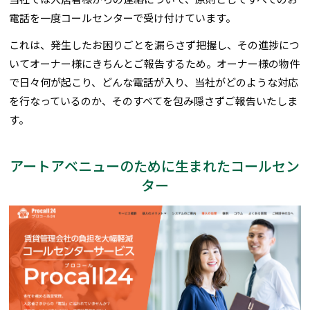
電話を一度コールセンターで受け付けています。
これは、発生したお困りごとを漏らさず把握し、その進捗につ
いてオーナー様にきちんとご報告するため。オーナー様の物件
で日々何が起こり、どんな電話が入り、当社がどのような対応
を行なっているのか、そのすべてを包み隠さずご報告いたしま
す。
アートアベニューのために生まれたコールセン
ター