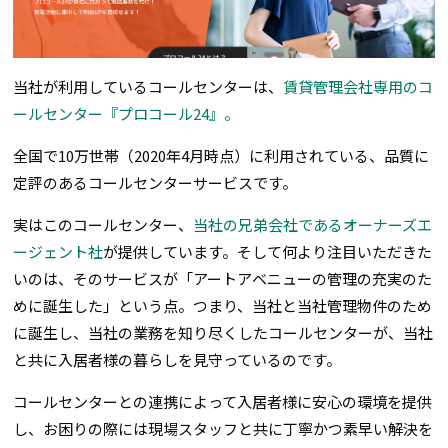
当社が利用しているコールセンターは、
賃貸管理会社専用のコ
ールセンター『プロコール24』。
全国で10万世帯（2020年4月時点）に利用されている、品質に
定評のあるコールセンターサービスです。
実はこのコールセンター、
当社の兄弟会社であるオーナーズエ
ージェント社
が提供しています。そして何より注目いただきた
いのは、そのサービスが「アートアベニューの管理の充実のた
めに誕生した」という点。つまり、当社と当社管理物件のため
に誕生し、当社の業務を知り尽くしたコールセンターが、当社
と共に入居者様の暮らしを見守っているのです。
コールセンターとの連携によって入居者様に安心の環境を提供
し、お困りの際には現場スタッフと共に丁寧かつ素早い解決を