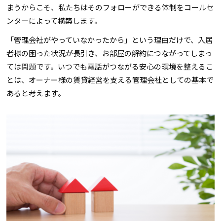
まうからこそ、私たちはそのフォローができる体制をコールセ
ンターによって構築します。
「管理会社がやっていなかったから」という理由だけで、入居
者様の困った状況が長引き、お部屋の解約につながってしまっ
ては問題です。いつでも電話がつながる安心の環境を整えるこ
とは、オーナー様の賃貸経営を支える管理会社としての基本で
あると考えます。