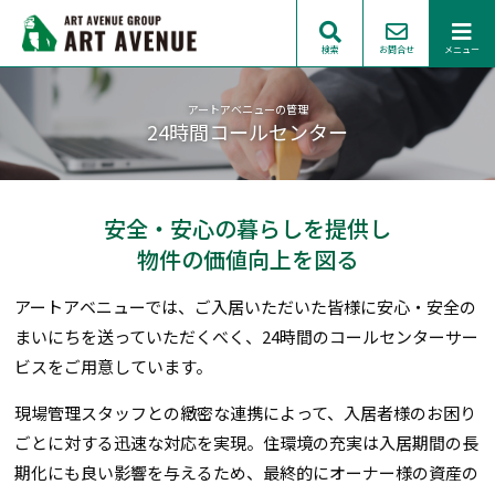
検索
お問合せ
メニュー
アートアベニューの管理
24時間コールセンター
安全・安心の暮らしを提供し
物件の価値向上を図る
アートアベニューでは、ご入居いただいた皆様に安心・安全の
まいにちを送っていただくべく、24時間のコールセンターサー
ビスをご用意しています。
現場管理スタッフとの緻密な連携によって、入居者様のお困り
ごとに対する迅速な対応を実現。住環境の充実は入居期間の長
期化にも良い影響を与えるため、最終的にオーナー様の資産の