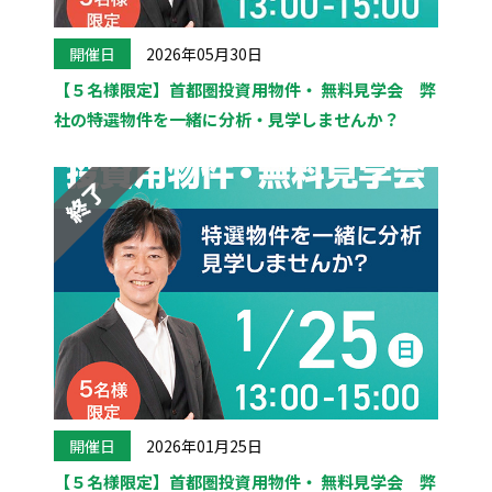
開催日
2026年05月30日
【５名様限定】首都圏投資用物件・ 無料見学会 弊
社の特選物件を一緒に分析・見学しませんか？
開催日
2026年01月25日
【５名様限定】首都圏投資用物件・ 無料見学会 弊