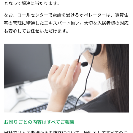
となって解決に当たります。
なお、コールセンターで電話を受けるオペレーターは、賃貸住
宅の管理に精通したエキスパート揃い。大切な入居者様の対応
も安心してお任せいただけます。
お困りごとの内容はすべてご報告
当社では入居者様からの連絡について、原則としてすべてのお