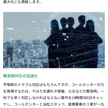
最大化にも貢献します。
緊急時対応の迅速化
平常時のトラブル対応はもちろんですが、コールセンターが力
を発揮するのは、やはり水漏れや漏電、火災などの緊急時。一
秒でも早く対応しなければならない案件を24時間365日キャッ
チし、コールセンターと当社スタッフ、提携業者の３者が一丸