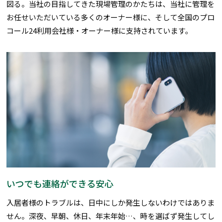
図る。当社の目指してきた現場管理のかたちは、当社に管理を
お任せいただいている多くのオーナー様に、そして全国のプロ
コール24利用会社様・オーナー様に支持されています。
いつでも連絡ができる安心
入居者様のトラブルは、日中にしか発生しないわけではありま
せん。深夜、早朝、休日、年末年始…、時を選ばず発生してし