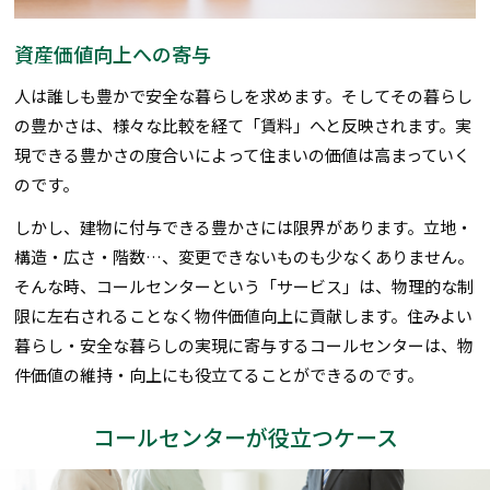
資産価値向上への寄与
人は誰しも豊かで安全な暮らしを求めます。そしてその暮らし
の豊かさは、様々な比較を経て「賃料」へと反映されます。実
現できる豊かさの度合いによって住まいの価値は高まっていく
のです。
しかし、建物に付与できる豊かさには限界があります。立地・
構造・広さ・階数…、変更できないものも少なくありません。
そんな時、コールセンターという「サービス」は、物理的な制
限に左右されることなく物件価値向上に貢献します。住みよい
暮らし・安全な暮らしの実現に寄与するコールセンターは、物
件価値の維持・向上にも役立てることができるのです。
コールセンターが役立つケース