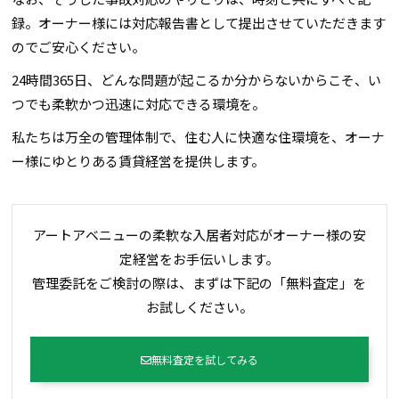
録。オーナー様には対応報告書として提出させていただきます
のでご安心ください。
24時間365日、どんな問題が起こるか分からないからこそ、い
つでも柔軟かつ迅速に対応できる環境を。
私たちは万全の管理体制で、住む人に快適な住環境を、オーナ
ー様にゆとりある賃貸経営を提供します。
アートアベニューの柔軟な入居者対応がオーナー様の安
定経営をお手伝いします。
管理委託をご検討の際は、まずは下記の「無料査定」を
お試しください。
無料査定を試してみる