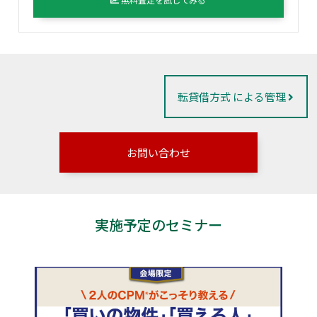
転貸借方式 による管理
お問い合わせ
実施予定のセミナー