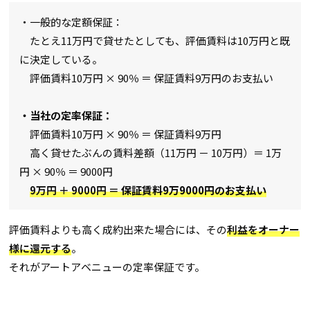
・一般的な定額保証：
たとえ11万円で貸せたとしても、評価賃料は10万円と既
に決定している。
評価賃料10万円 × 90％ ＝ 保証賃料9万円のお支払い
・当社の定率保証：
評価賃料10万円 × 90％ ＝ 保証賃料9万円
高く貸せたぶんの賃料差額（11万円 － 10万円）＝ 1万
円 × 90％ ＝ 9000円
9万円 ＋ 9000円 ＝
保証賃料9万9000円のお支払い
評価賃料よりも高く成約出来た場合には、その
利益をオーナー
様に還元する
。
それがアートアベニューの定率保証です。