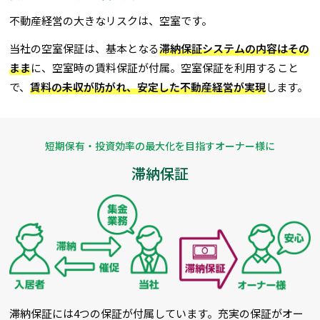
不動産経営の大きなリスクは、空室です。
当社の空室保証は、基本となる
滞納保証システムの内容はその
まま
に、空室時の賃料保証が付属。空室保証を利用すること
で、
賃料の未収が防がれ、安定した不動産経営が実現
します。
短期保有・投資効率の最大化を目指すオーナー様に
滞納保証
滞納保証には4つの保証が付属しています。充実の保証がオー