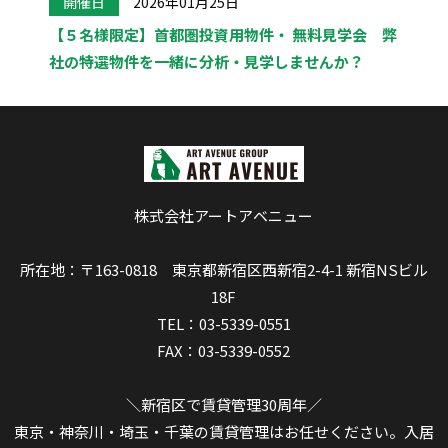
開催日
2026年01月25日
【５名様限定】首都圏投資用物件・ 無料見学会 弊
社の特選物件を一緒に分析・見学しませんか？
株式会社アートアベニュー
所在地：〒163-0818 東京都新宿区西新宿2-4-1 新宿NSビル
18F
TEL：03-5339-0551
FAX：03-5339-0552
＼新宿区で賃貸管理30周年／
東京・神奈川・埼玉・千葉の賃貸管理はお任せください。入居