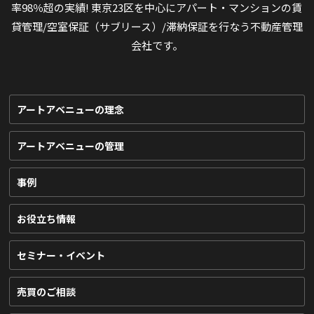
率98％超の実績! 東京23区を中心にアパート・マンションの賃
貸管理/空室保証（サブリース）/滞納保証を行なう不動産管理
会社です。
アートアベニューの理念
アートアベニューの管理
事例
お役立ち情報
セミナー・イベント
売買のご相談