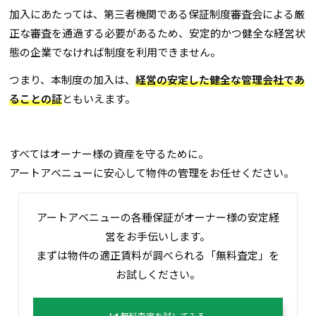
加入にあたっては、第三者機関である保証制度審査会による厳
正な審査を通過する必要があるため、安定的かつ健全な経営状
態の企業でなければ制度を利用できません。
つまり、本制度の加入は、
経営の安定した健全な管理会社であ
ることの証
ともいえます。
すべてはオーナー様の資産を守るために。
アートアベニューに安心して物件の管理をお任せください。
アートアベニューの各種保証がオーナー様の安定経
営をお手伝いします。
まずは物件の適正賃料が調べられる「無料査定」を
お試しください。
無料査定を試してみる