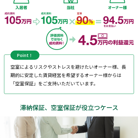
Point！
空室によるリスクやストレスを避けたいオーナー様、長
期的に安定した賃貸経営を希望するオーナー様からは
「空室保証」をご支持いただいています。
滞納保証、空室保証が役立つケース