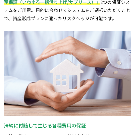
室保証（いわゆる一括借り上げ/サブリース）」
2つの保証シス
テムをご用意。目的に合わせてシステムをご選択いただくこと
で、資産形成プランに適ったリスクヘッジが可能です。
滞納に付随して生じる各種費用の保証