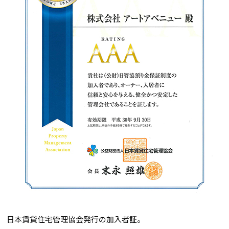
日本賃貸住宅管理協会発行の加入者証。