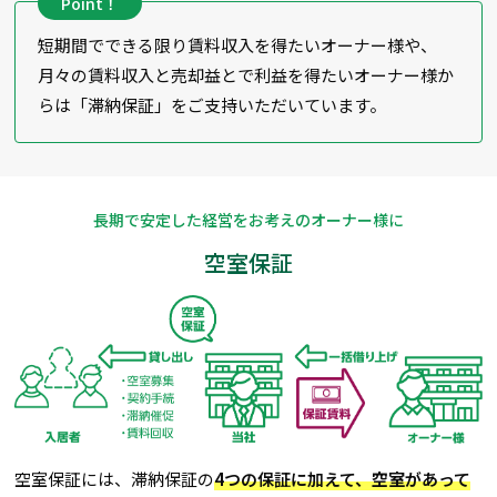
Point！
短期間でできる限り賃料収入を得たいオーナー様や、
月々の賃料収入と売却益とで利益を得たいオーナー様か
らは「滞納保証」をご支持いただいています。
長期で安定した経営をお考えのオーナー様に
空室保証
空室保証には、滞納保証の
4つの保証に加えて、空室があって