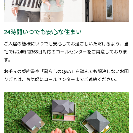
24時間いつでも安心な住まい
ご入居の皆様にいつでも安心してお過ごしいただけるよう、当
社では24時間365日対応のコールセンターをご用意しておりま
す。
お手元の契約書や「暮らしのQ&A」を読んでも解決しないお困
りごとは、お気軽にコールセンターまでご連絡ください。