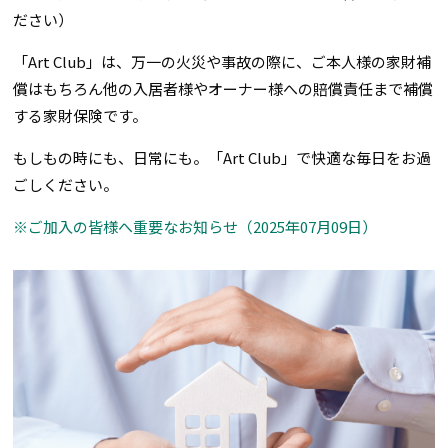
ださい）
「Art Club」は、万一の火災や事故の際に、ご本人様の家財補
償はもちろん他の入居者様やオーナー様への賠償責任まで補償
する家財保険です。
もしもの時にも、日常にも。「Art Club」で快適な毎日をお過
ごしください。
※ご加入の皆様へ重要なお知らせ（2025年07月09日）