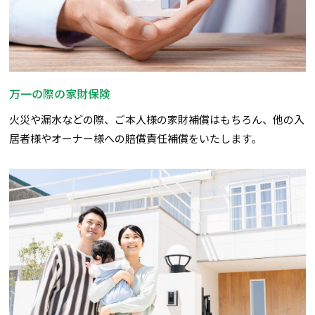
万一の際の家財保険
火災や漏水などの際、ご本人様の家財補償はもちろん、他の入
居者様やオーナー様への賠償責任補償をいたします。