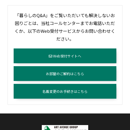
「暮らしのQ&A」をご覧いただいても解決しないお
困りごとは、当社コールセンターまでお電話いただ
くか、以下のWeb受付サービスからお問い合わせく
ださい。
Web受付サイトへ
お部屋のご解約はこちら
名義変更のお手続きはこちら