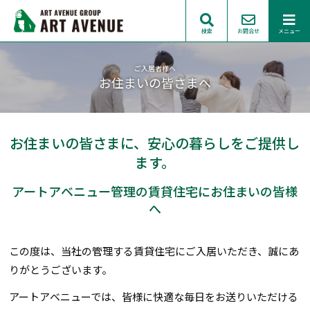
検索
お問合せ
メニュー
ご入居者様へ
お住まいの皆さまへ
お住まいの皆さまに、安心の暮らしをご提供し
ます。
アートアベニュー管理の賃貸住宅にお住まいの皆様
へ
この度は、当社の管理する賃貸住宅にご入居いただき、誠にあ
りがとうございます。
アートアベニューでは、皆様に快適な毎日をお送りいただける