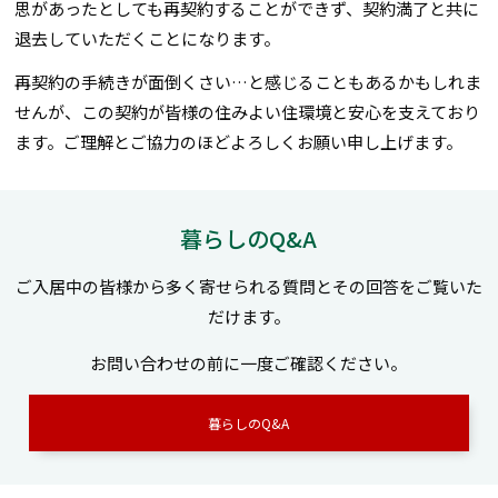
思があったとしても再契約することができず、契約満了と共に
退去していただくことになります。
再契約の手続きが面倒くさい…と感じることもあるかもしれま
せんが、この契約が皆様の住みよい住環境と安心を支えており
ます。ご理解とご協力のほどよろしくお願い申し上げます。
暮らしのQ&A
ご入居中の皆様から多く寄せられる質問とその回答をご覧いた
だけます。
お問い合わせの前に一度ご確認ください。
暮らしのQ&A