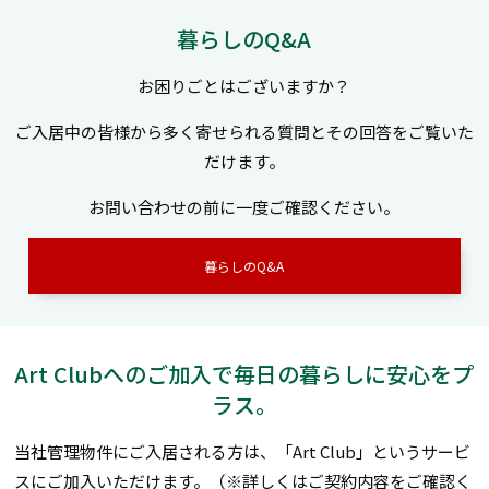
暮らしのQ&A
お困りごとはございますか？
ご入居中の皆様から多く寄せられる質問とその回答をご覧いた
だけます。
お問い合わせの前に一度ご確認ください。
暮らしのQ&A
Art Clubへのご加入で毎日の暮らしに安心をプ
ラス。
当社管理物件にご入居される方は、「Art Club」というサービ
スにご加入いただけます。（※詳しくはご契約内容をご確認く