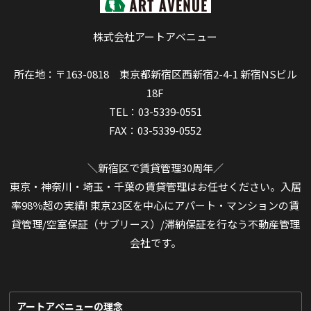
株式会社アートアベニュー
所在地：〒163-0818 東京都新宿区西新宿2-4-1 新宿NSビル
18F
TEL：03-5339-0551
FAX：03-5339-0552
＼新宿区で賃貸管理30周年／
東京・神奈川・埼玉・千葉の賃貸管理はお任せください。入居
率98％超の実績! 東京23区を中心にアパート・マンションの賃
貸管理/空室保証（サブリース）/滞納保証を行なう不動産管理
会社です。
アートアベニューの理念