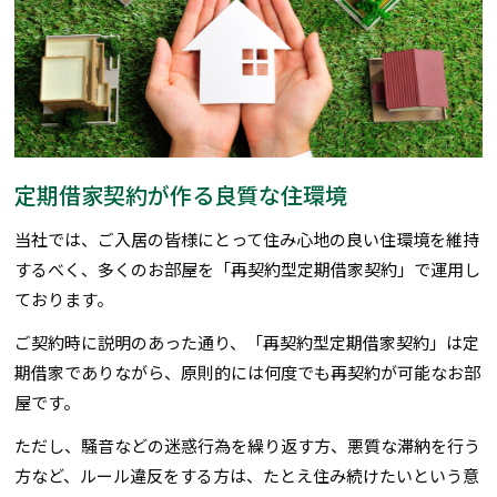
定期借家契約が作る良質な住環境
当社では、ご入居の皆様にとって住み心地の良い住環境を維持
するべく、多くのお部屋を「再契約型定期借家契約」で運用し
ております。
ご契約時に説明のあった通り、「再契約型定期借家契約」は定
期借家でありながら、原則的には何度でも再契約が可能なお部
屋です。
ただし、騒音などの迷惑行為を繰り返す方、悪質な滞納を行う
方など、ルール違反をする方は、たとえ住み続けたいという意