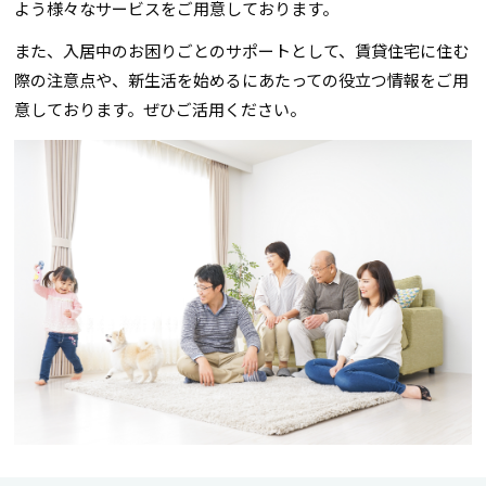
よう様々なサービスをご用意しております。
また、入居中のお困りごとのサポートとして、賃貸住宅に住む
際の注意点や、新生活を始めるにあたっての役立つ情報をご用
意しております。ぜひご活用ください。