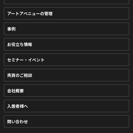
アートアベニューの管理
事例
お役立ち情報
セミナー・イベント
売買のご相談
会社概要
入居者様へ
問い合わせ