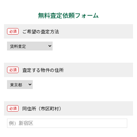
無料査定依頼フォーム
ご希望の査定方法
必須
査定する物件の住所
必須
同住所（市区町村）
必須