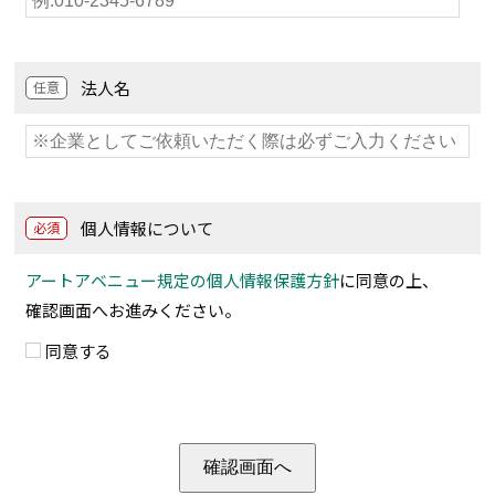
法人名
任意
個人情報について
必須
アートアベニュー規定の個人情報保護方針
に同意の上、
確認画面へお進みください。
同意する