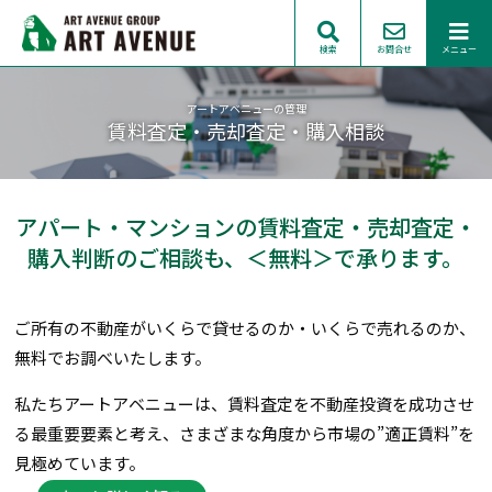
検索
お問合せ
メニュー
アートアベニューの管理
賃料査定・売却査定・購入相談
アパート・マンションの賃料査定・売却査定・
購入判断のご相談も、＜無料＞で承ります。
ご所有の不動産がいくらで貸せるのか・いくらで売れるのか、
無料でお調べいたします。
私たちアートアベニューは、賃料査定を不動産投資を成功させ
る最重要要素と考え、さまざまな角度から市場の”適正賃料”を
見極めています。