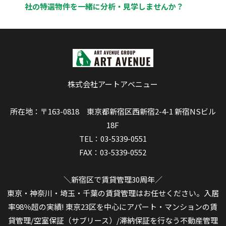
社の特選物件を一緒に分析・見学しませんか？
株式会社アートアベニュー
所在地：〒163-0818 東京都新宿区西新宿2-4-1 新宿NSビル
18F
TEL：03-5339-0551
FAX：03-5339-0552
＼新宿区で賃貸管理30周年／
東京・神奈川・埼玉・千葉の賃貸管理はお任せください。入居
率98％超の実績! 東京23区を中心にアパート・マンションの賃
貸管理/空室保証（サブリース）/滞納保証を行なう不動産管理