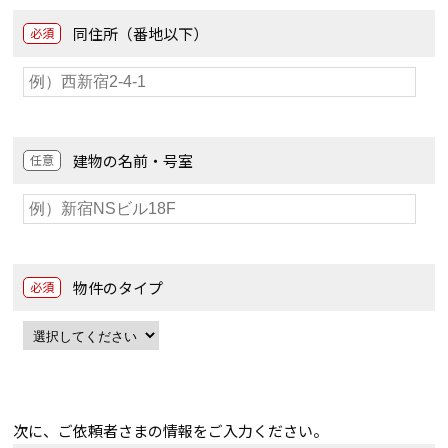
同住所（番地以下）
必須
建物の名前・号室
任意
物件のタイプ
必須
次に、ご依頼者さまの情報をご入力ください。