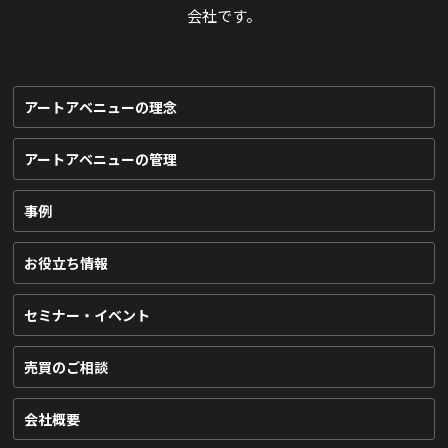
会社です。
アートアベニューの理念
アートアベニューの管理
事例
お役立ち情報
セミナー・イベント
売買のご相談
会社概要