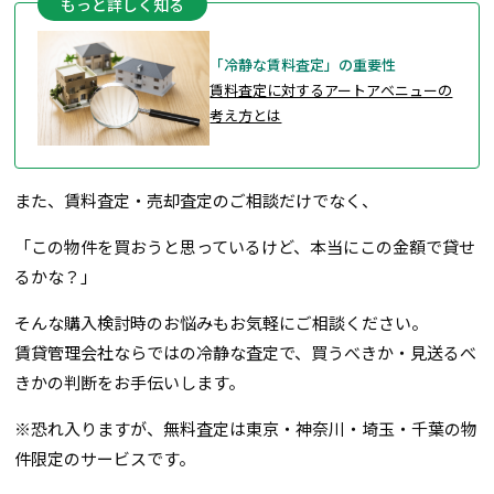
もっと詳しく知る
「冷静な賃料査定」の重要性
賃料査定に対するアートアベニューの
考え方とは
また、賃料査定・売却査定のご相談だけでなく、
「この物件を買おうと思っているけど、本当にこの金額で貸せ
るかな？」
そんな購入検討時のお悩みもお気軽にご相談ください。
賃貸管理会社ならではの冷静な査定で、買うべきか・見送るべ
きかの判断をお手伝いします。
※恐れ入りますが、無料査定は東京・神奈川・埼玉・千葉の物
件限定のサービスです。