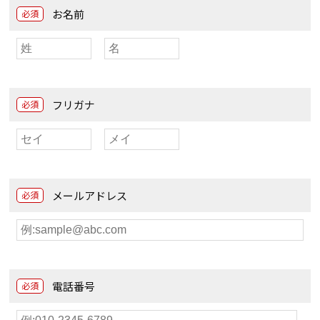
お名前
必須
フリガナ
必須
メールアドレス
必須
電話番号
必須