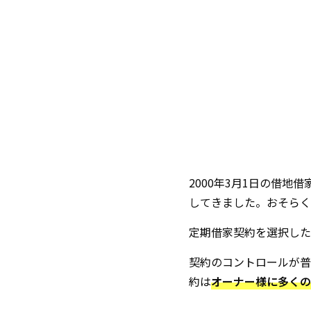
2000年3月1日の借地
してきました。おそらく
定期借家契約を選択した
契約のコントロールが普
約は
オーナー様に多くの