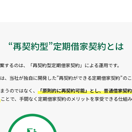
“再契約型”定期借家契約とは
案するのは、「再契約型定期借家契約」による運用です。
は、当社が独自に開発した”再契約ができる定期借家契約”の
まうのではなく、
「原則的に再契約可能」とし、普通借家契約
う
ことで、手間なく定期借家契約のメリットを享受できる仕組