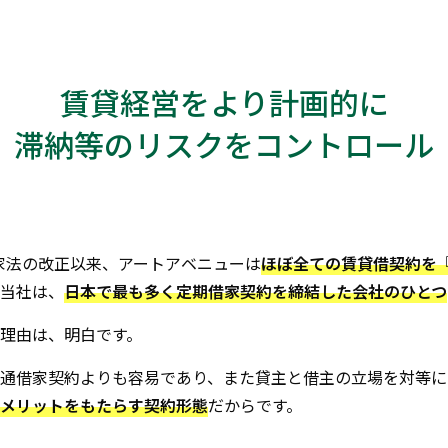
賃貸経営をより計画的に
滞納等のリスクをコントロール
借家法の改正以来、アートアベニューは
ほぼ全ての賃貸借契約を
当社は、
日本で最も多く定期借家契約を締結した会社のひとつ
理由は、明白です。
通借家契約よりも容易であり、また貸主と借主の立場を対等に
メリットをもたらす契約形態
だからです。