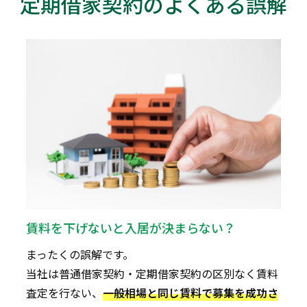
定期借家契約のよくある誤解
賃料を下げないと入居が決まらない？
まったくの誤解です。
当社は普通借家契約・定期借家契約の区別なく賃料
査定を行ない、
一般相場と同じ賃料で募集を成功さ