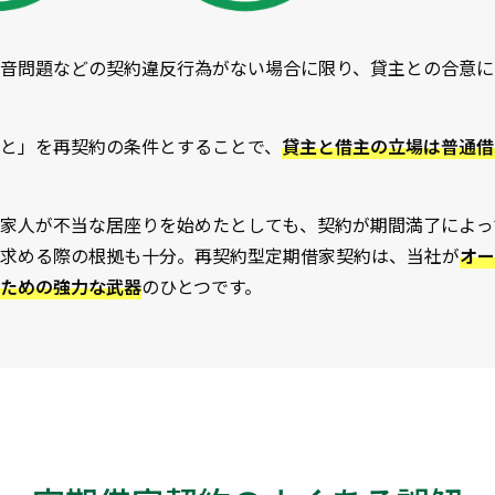
音問題などの契約違反行為がない場合に限り、貸主との合意に
と」を再契約の条件とすることで、
貸主と借主の立場は普通借
家人が不当な居座りを始めたとしても、契約が期間満了によっ
求める際の根拠も十分。再契約型定期借家契約は、当社が
オー
ための強力な武器
のひとつです。