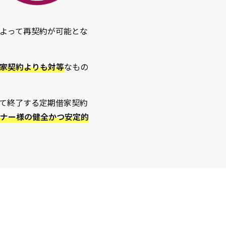
よって再契約が可能とな
家契約よりも対等
なもの
て終了する定期借家契約
ナー様の健全かつ安定的