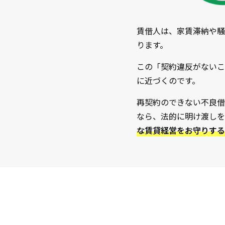
賃借人は、家賃滞納や騒
ります。
この「契約違反がないこ
に近づくのです。
再契約のできない不良借
なら、法的に明け渡しを
な賃貸経営をお守りする