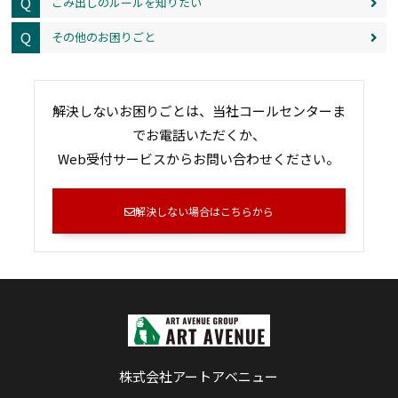
Q
ごみ出しのルールを知りたい
Q
その他のお困りごと
解決しないお困りごとは、当社コールセンターま
でお電話いただくか、
Web受付サービスからお問い合わせください。
解決しない場合はこちらから
株式会社アートアベニュー