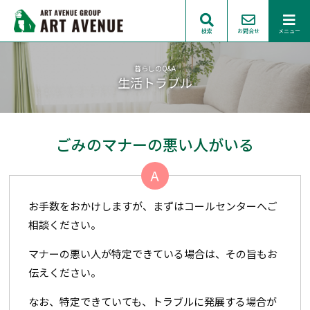
検索
お問合せ
メニュー
暮らしのQ&A
生活トラブル
ごみのマナーの悪い人がいる
A
お手数をおかけしますが、まずはコールセンターへご
相談ください。
マナーの悪い人が特定できている場合は、その旨もお
伝えください。
なお、特定できていても、トラブルに発展する場合が