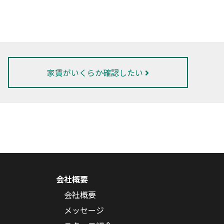
家賃がいくらか確認したい
会社概要
会社概要
メッセージ