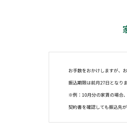
お手数をおかけしますが、
振込期限は前月27日となり
※例：10月分の家賃の場合、
契約書を確認しても振込先