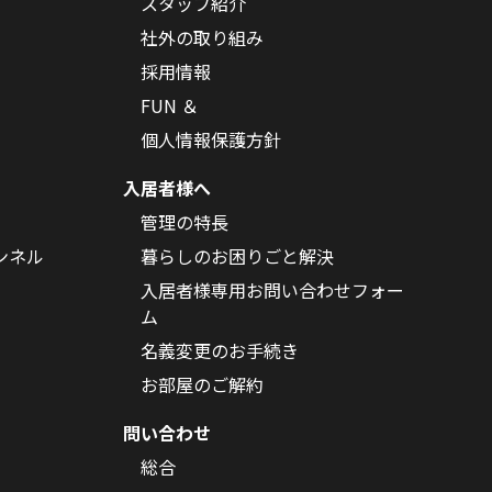
スタッフ紹介
社外の取り組み
採用情報
FUN ＆
個人情報保護方針
入居者様へ
管理の特長
ンネル
暮らしのお困りごと解決
入居者様専用お問い合わせフォー
ム
名義変更のお手続き
お部屋のご解約
問い合わせ
総合