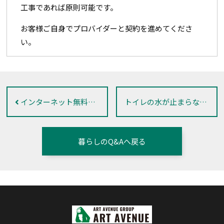
工事であれば原則可能です。
お客様ご自身でプロバイダーと契約を進めてくださ
い。
インターネット無料の部屋だが使い方が分からない
トイレの水が止まらない
暮らしのQ&Aへ戻る