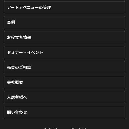
アートアベニューの管理
事例
お役立ち情報
セミナー・イベント
売買のご相談
会社概要
入居者様へ
問い合わせ