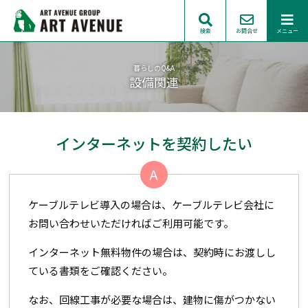
検索
お問合せ
メニュー
暮らしのQ&A
設備関連
インターネットを契約したい
A
ケーブルテレビ導入の場合は、ケーブルテレビ会社に
お問い合わせいただければご利用可能です。
インターネット無料物件の場合は、契約時にお渡しし
ている書類をご確認ください。
なお、回線工事が必要な場合は、建物に傷がつかない