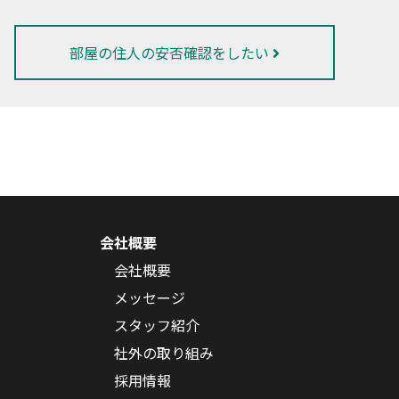
部屋の住人の安否確認をしたい
会社概要
会社概要
メッセージ
スタッフ紹介
社外の取り組み
採用情報