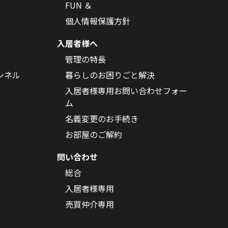
FUN ＆
個人情報保護方針
入居者様へ
管理の特長
ンネル
暮らしのお困りごと解決
入居者様専用お問い合わせフォー
ム
名義変更のお手続き
お部屋のご解約
問い合わせ
総合
入居者様専用
売買仲介専用