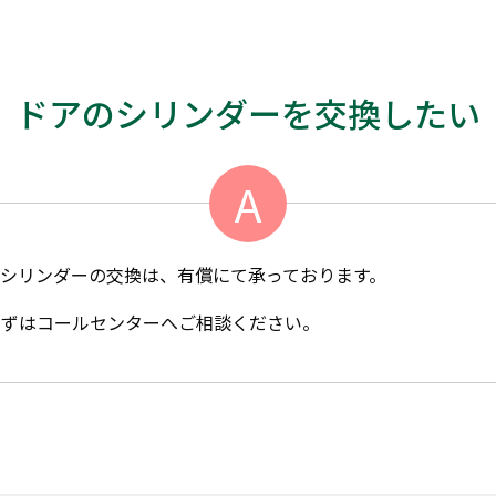
ドアのシリンダーを交換したい
A
シリンダーの交換は、有償にて承っております。
まずはコールセンターへご相談ください。