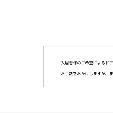
入居者様のご希望によるドア
お手数をおかけしますが、