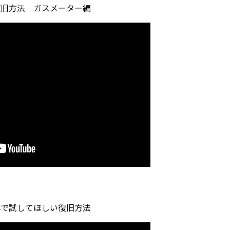
復旧方法 ガスメーター編
体で試してほしい復旧方法