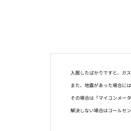
入居したばかりですと、ガス
また、地震があった場合には
その場合は「マイコンメー
解決しない場合はコールセ