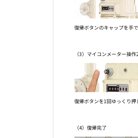
復帰ボタンのキャップを手で
（3）マイコンメーター操作
復帰ボタンを1回ゆっくり押
（4）復帰完了