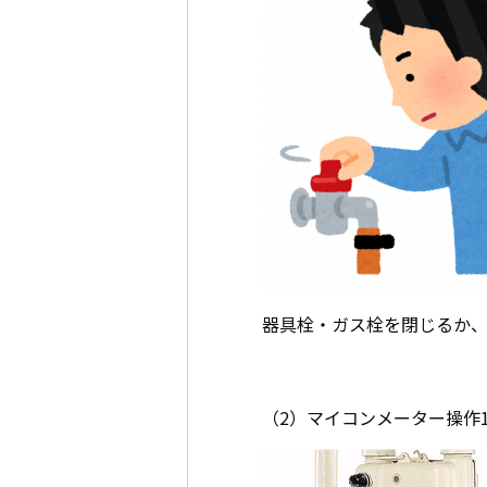
器具栓・ガス栓を閉じるか、
（2）マイコンメーター操作