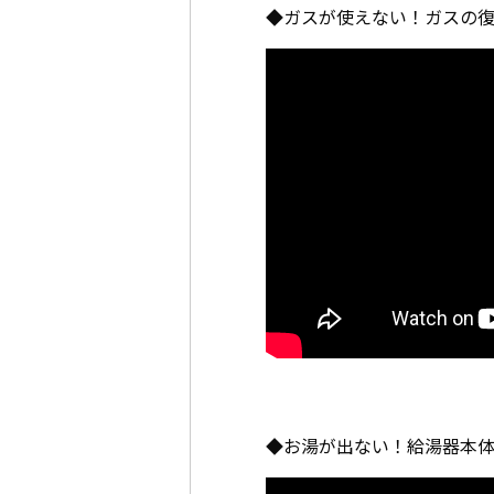
◆ガスが使えない！ガスの
◆お湯が出ない！給湯器本