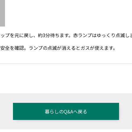
ップを元に戻し、約3分待ちます。赤ランプはゆっくり点滅し
安全を確認。ランプの点滅が消えるとガスが使えます。
暮らしのQ&Aへ戻る