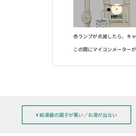
赤ランプが点滅したら、キャ
この間にマイコンメーターが
給湯器の調子が悪い／お湯が出ない