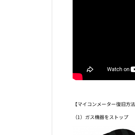
【マイコンメーター復旧方
（1）ガス機器をストップ