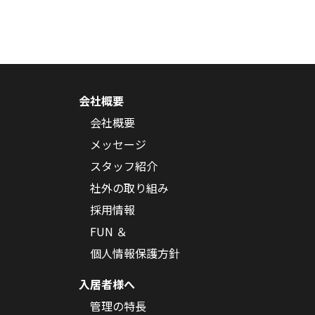
会社概要
会社概要
メッセージ
スタッフ紹介
社外の取り組み
採用情報
FUN ＆
個人情報保護方針
入居者様へ
管理の特長