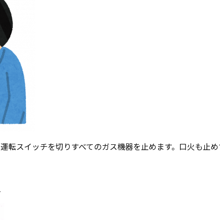
運転スイッチを切りすべてのガス機器を止めます。口火も止め
1