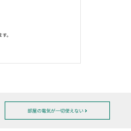
ます。
部屋の電気が一切使えない