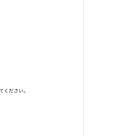
てください。