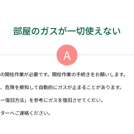
部屋のガスが一切使えない
A
の開栓作業が必要です。開栓作業の手続きをお願いします。
、危険を察知して自動的にガスが止まることがあります。
ター復旧方法」を参考にガスを復旧させてくだい。
ンターへご連絡ください。