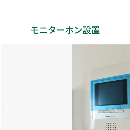
モニターホン設置