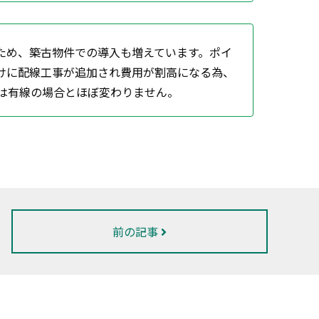
ため、築古物件での導入も増えています。ポイ
けに配線工事が追加され費用が割高になる為、
費は有線の場合とほぼ変わりません。
前の記事