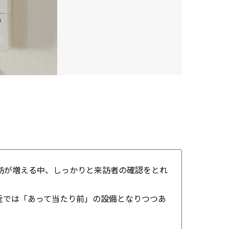
訪が増える中、しっかりと来訪者の確認をとれ
近では「あって当たり前」の設備となりつつあ