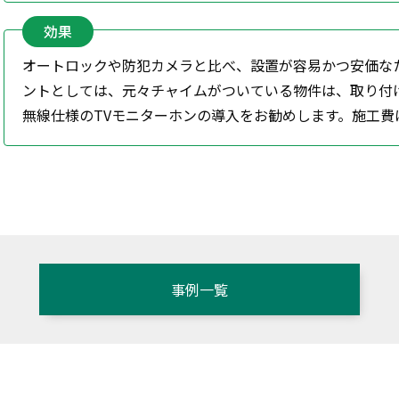
効果
オートロックや防犯カメラと比べ、設置が容易かつ安価な
ントとしては、元々チャイムがついている物件は、取り付
無線仕様のTVモニターホンの導入をお勧めします。施工
事例一覧