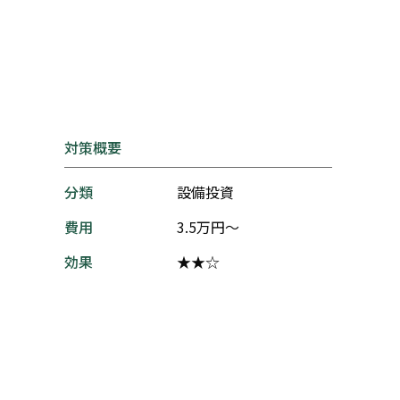
対策概要
分類
設備投資
費用
3.5万円～
効果
★★☆