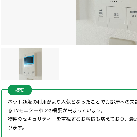
概要
ネット通販の利用がより人気となったことでお部屋への来
るTVモニターホンの需要が高まっています。
物件のセキュリティーを重視するお客様も増えており、最
ります。