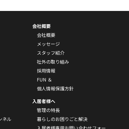
会社概要
会社概要
メッセージ
スタッフ紹介
社外の取り組み
採用情報
FUN ＆
個人情報保護方針
入居者様へ
管理の特長
ンネル
暮らしのお困りごと解決
入居者様専用お問い合わせフォー