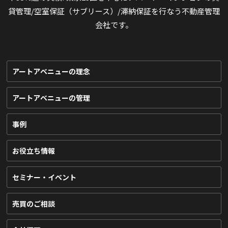
貸管理/空室保証（サブリース）/滞納保証を行なう不動産管理
会社です。
アートアベニューの理念
アートアベニューの管理
事例
お役立ち情報
セミナー・イベント
売買のご相談