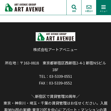
検索
お問合せ
メニュー
株式会社アートアベニュー
所在地：〒163-0818 東京都新宿区西新宿2-4-1 新宿NSビル
18F
TEL：03-5339-0551
FAX：03-5339-0552
＼新宿区で賃貸管理30周年／
東京・神奈川・埼玉・千葉の賃貸管理はお任せください。入居
率98％超の実績! 東京23区を中心にアパート・マンションの賃