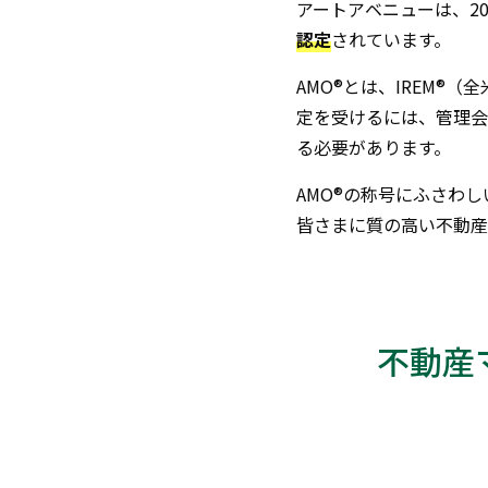
アートアベニューは、20
認定
されています。
AMO®とは、IREM®
定を受けるには、管理会
る必要があります。
AMO®の称号にふさわ
皆さまに質の高い不動産
不動産