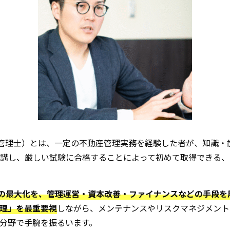
営管理士）とは、一定の不動産管理実務を経験した者が、知識・
講し、厳しい試験に合格することによって初めて取得できる、
値の最大化を、管理運営・資本改善・ファイナンスなどの手段を
理」を最重要視
しながら、メンテナンスやリスクマネジメント
分野で手腕を振るいます。