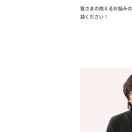
皆さまの抱えるお悩みの
談ください！