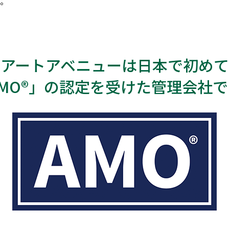
。
アートアベニューは日本で初めて
AMO®」の認定を受けた管理会社で