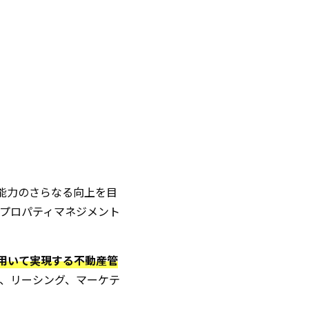
能力のさらなる向上を目
プロパティマネジメント
用いて実現する不動産管
、リーシング、マーケテ