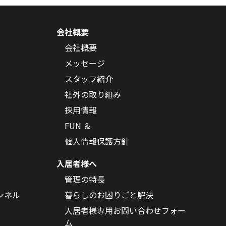
会社概要
会社概要
メッセージ
スタッフ紹介
社外の取り組み
採用情報
FUN ＆
個人情報保護方針
入居者様へ
管理の特長
ンネル
暮らしのお困りごと解決
入居者様専用お問い合わせフォー
ム