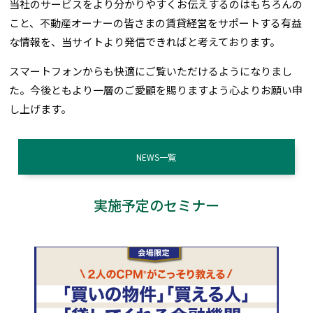
当社のサービスをより分かりやすくお伝えするのはもちろんの
こと、不動産オーナーの皆さまの賃貸経営をサポートする有益
な情報を、当サイトより発信できればと考えております。
スマートフォンからも快適にご覧いただけるようになりまし
た。今後ともより一層のご愛顧を賜りますよう心よりお願い申
し上げます。
NEWS一覧
実施予定のセミナー