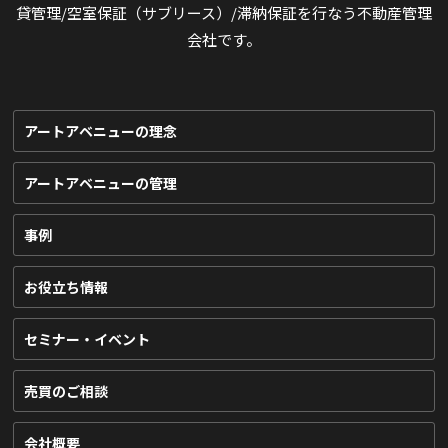
貸管理/空室保証（サブリース）/滞納保証を行なう不動産管理
会社です。
アートアベニューの理念
アートアベニューの管理
事例
お役立ち情報
セミナー・イベント
売買のご相談
会社概要