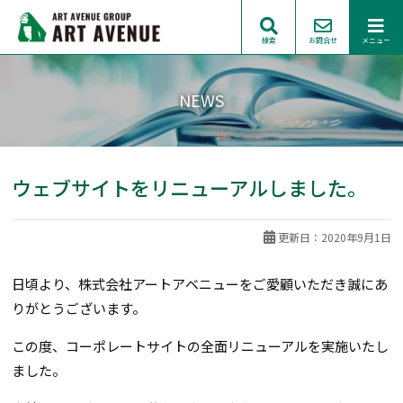
検索
お問合せ
メニュー
NEWS
ウェブサイトをリニューアルしました。
更新日：2020年9月1日
日頃より、株式会社アートアベニューをご愛顧いただき誠にあ
りがとうございます。
この度、コーポレートサイトの全面リニューアルを実施いたし
ました。