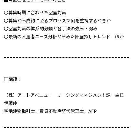
〇募集時期に合わせた空室対策
〇募集から成約に至るプロセスで何を重視するべきか
〇空室対策の体系的分類と各手法の強み・弱み
〇最新の入居者ニーズ分析からみた部屋探しトレンド ほか
□講師：
（株）アートアベニュー リーシングマネジメント課 主任
伊藤伸
宅地建物取引士、賃貸不動産経営管理士、AFP