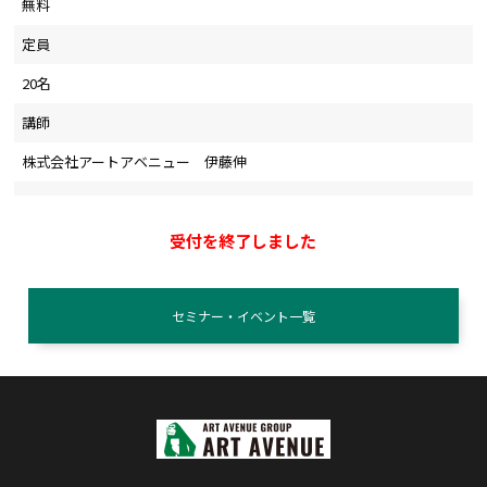
無料
定員
20名
講師
株式会社アートアベニュー 伊藤伸
受付を終了しました
セミナー・イベント一覧