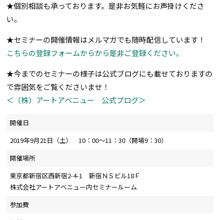
★個別相談も承っております。是非お気軽にお声掛けくださ
い。
★セミナーの開催情報はメルマガでも随時配信しています！
こちらの登録フォームからから是非ご登録ください。
★今までのセミナーの様子は公式ブログにも載せておりますの
で雰囲気をご覧くださいませ！
＜（株）アートアベニュー 公式ブログ＞
開催日
2019年9月21日（土） 10：00～11：30（開場9：30）
開催場所
東京都新宿区西新宿2-4-1 新宿ＮＳビル18Ｆ
株式会社アートアベニュー内セミナールーム
参加費