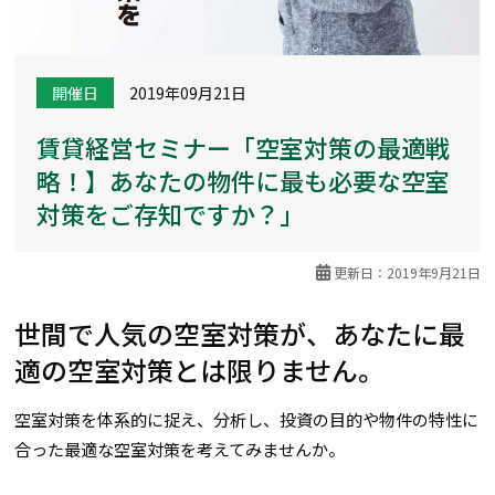
開催日
2019年09月21日
賃貸経営セミナー「空室対策の最適戦
略！】あなたの物件に最も必要な空室
対策をご存知ですか？」
更新日：2019年9月21日
世間で人気の空室対策が、あなたに最
適の空室対策とは限りません。
空室対策を体系的に捉え、分析し、投資の目的や物件の特性に
合った最適な空室対策を考えてみませんか。