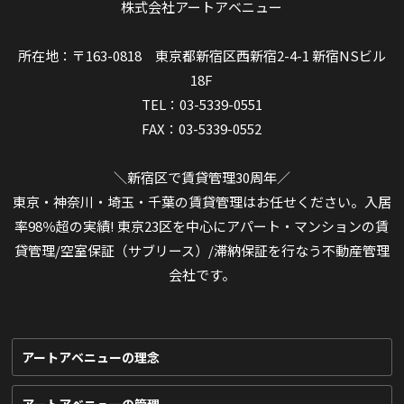
株式会社アートアベニュー
所在地：〒163-0818 東京都新宿区西新宿2-4-1 新宿NSビル
18F
TEL：03-5339-0551
FAX：03-5339-0552
＼新宿区で賃貸管理30周年／
東京・神奈川・埼玉・千葉の賃貸管理はお任せください。入居
率98％超の実績! 東京23区を中心にアパート・マンションの賃
貸管理/空室保証（サブリース）/滞納保証を行なう不動産管理
会社です。
アートアベニューの理念
アートアベニューの管理