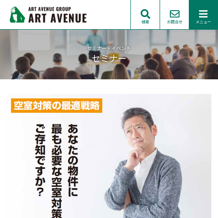
検索
お問合せ
メニュー
セミナー・イベント
セミナー