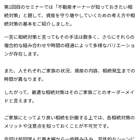
第1回目のセミナーでは「不動産オーナーが知っておきたい相
続対策」と題して、資産を守り増やしていくための考え方や相
続対策の基本をご紹介しました。
一言に相続対策と言ってもその手法は数多く、さらにそれらの
複合的な組み合わせや時間の経過によって多様なバリエーショ
ンが存在します。
また、人それぞれご家族の状況、資産の内容、相続発生までの
時間が異なります。
したがって、最適な相続対策はそのご家族ごとのオーダーメイ
ドと言えます。
ご家族にとってより良い相続を計画する上では、各相続対策の
メリットや注意点を知っておくことが不可欠です。
今回は前回学んだ基本編から一歩踏み込み、具体的なシーンに