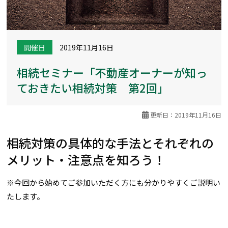
開催日
2019年11月16日
相続セミナー「不動産オーナーが知っ
ておきたい相続対策 第2回」
更新日：2019年11月16日
相続対策の具体的な手法とそれぞれの
メリット・注意点を知ろう！
※今回から始めてご参加いただく方にも分かりやすくご説明い
たします。