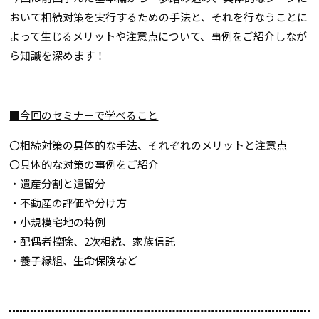
おいて相続対策を実行するための手法と、それを行なうことに
よって生じるメリットや注意点について、事例をご紹介しなが
ら知識を深めます！
■今回のセミナーで学べること
〇相続対策の具体的な手法、それぞれのメリットと注意点
〇具体的な対策の事例をご紹介
・遺産分割と遺留分
・不動産の評価や分け方
・小規模宅地の特例
・配偶者控除、2次相続、家族信託
・養子縁組、生命保険など