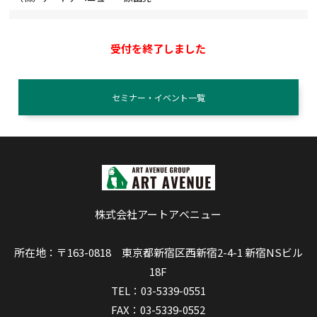
受付を終了しました
セミナー・イベント一覧
株式会社アートアベニュー
所在地：〒163-0818 東京都新宿区西新宿2-4-1 新宿NSビル
18F
TEL：03-5339-0551
FAX：03-5339-0552