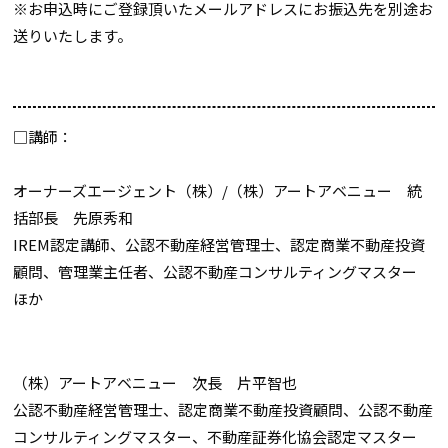
※お申込時にご登録頂いたメールアドレスにお振込先を別途お
送りいたします。
□講師：
オーナーズエージェント（株）/（株）アートアベニュー 統
括部長 先原秀和
IREM認定講師、公認不動産経営管理士、認定商業不動産投資
顧問、管理業主任者、公認不動産コンサルティングマスター
ほか
（株）アートアベニュー 次長 片平智也
公認不動産経営管理士、認定商業不動産投資顧問、公認不動産
コンサルティングマスター、不動産証券化協会認定マスター