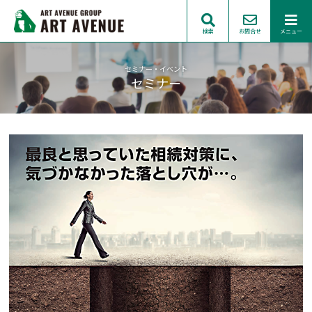
検索
お問合せ
メニュー
セミナー・イベント
セミナー