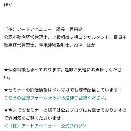
ほか
（株）アートアベニュー 課長 原田亮
公認不動産経営管理士、上級相続支援コンサルタント、賃貸不
動産経営管理士、宅地建物取引士、AFP ほか
★個別相談も承っております。是非お気軽にお声掛けくださ
い。
★セミナーの開催情報はメルマガでも随時配信しています！
こちらの登録フォームからから是非ご登録ください。
★今までのセミナーの様子は公式ブログにも載せておりますの
で雰囲気をご覧くださいませ！
＜（株）アートアベニュー 公式ブログ＞