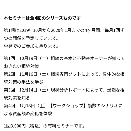
本セミナーは全4回のシリーズものです
第1期は2019年10月から2020年1月までの4ヶ月間、毎月1回ず
つの開催を予定しています。
単発でのご参加も承ります。
第1回：10月19日（土）相続の基本と不動産オーナーが知って
おきたい相続対策
第2回：11月16日（土）相続専門ソフトによって、具体的な相
続対策の手法を学ぶ
第3回：12月14日（土）現状分析レポートによって、最適な相
続対策を知る
第4回：1月18日（土）【ワークショップ】複数のシナリオに
よる資産額の変化を体験
1回3,000円（税込）の有料セミナーです。