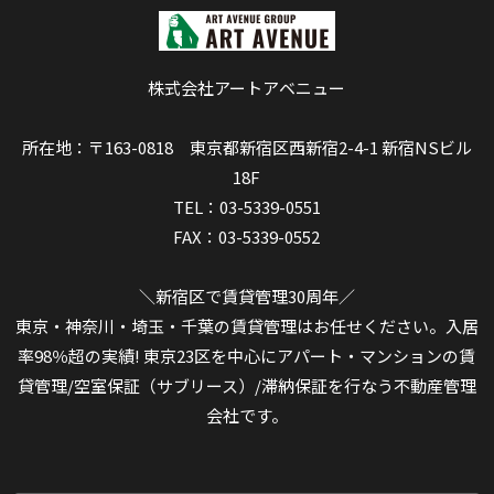
株式会社アートアベニュー
所在地：〒163-0818 東京都新宿区西新宿2-4-1 新宿NSビル
18F
TEL：03-5339-0551
FAX：03-5339-0552
＼新宿区で賃貸管理30周年／
東京・神奈川・埼玉・千葉の賃貸管理はお任せください。入居
率98％超の実績! 東京23区を中心にアパート・マンションの賃
貸管理/空室保証（サブリース）/滞納保証を行なう不動産管理
会社です。