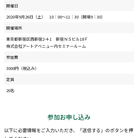
開催日
2020年9月26日（土） 10：00～11：30（開場9：30）
開催場所
東京都新宿区西新宿2-4-1 新宿ＮＳビル18Ｆ
株式会社アートアベニュー内セミナールーム
参加費
3000円（税込み）
定員
20名
参加お申し込み
以下に必要情報をご入力いただき、「送信する」のボタンを押