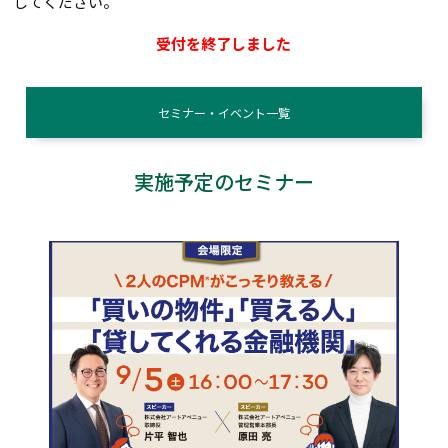
してください。
受付を終了しました
セミナー・イベント一覧
実施予定のセミナー