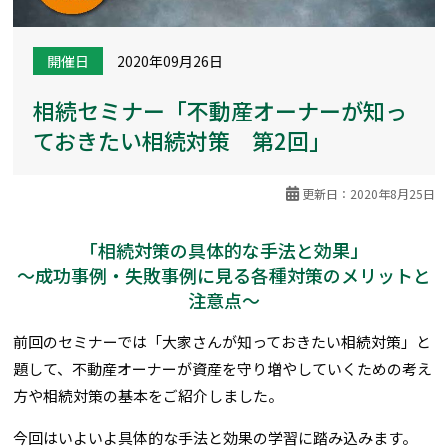
開催日
2020年09月26日
相続セミナー「不動産オーナーが知っ
ておきたい相続対策 第2回」
更新日：2020年8月25日
「相続対策の具体的な手法と効果」
～成功事例・失敗事例に見る各種対策のメリットと
注意点～
前回のセミナーでは「大家さんが知っておきたい相続対策」と
題して、不動産オーナーが資産を守り増やしていくための考え
方や相続対策の基本をご紹介しました。
今回はいよいよ具体的な手法と効果の学習に踏み込みます。