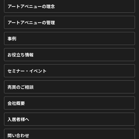
アートアベニューの理念
アートアベニューの管理
事例
お役立ち情報
セミナー・イベント
売買のご相談
会社概要
入居者様へ
問い合わせ