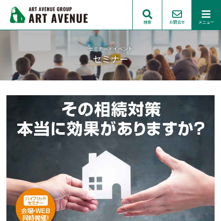
検索
お問合せ
メニュー
セミナー・イベント
セミナー