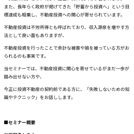
また、長年らく政府が掲げてきた「貯蓄から投資へ」という目
標達成も相乗し、不動産投資への関心が寄せられています。
不動産投資は不労所得とも呼ばれており、収入源泉を増やす方
法として良い面もありますが、
不動産投資を行ったことで余計な被害や損を被っている方がお
られるのも事実です。
当セミナーでは、不動産投資に関心を寄せているがまだ一歩が
踏み出せない方や、
今正に投資不動産の契約前である方に、「失敗しないための知
識やテクニック」をお話しします。
■セミナー概要