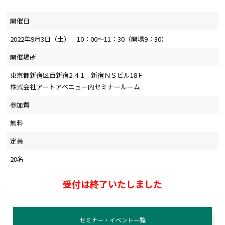
開催日
2022年9月3日（土） 10：00～11：30（開場9：30）
開催場所
東京都新宿区西新宿2-4-1 新宿ＮＳビル18Ｆ
株式会社アートアベニュー内セミナールーム
参加費
無料
定員
20名
受付は終了いたしました
セミナー・イベント一覧