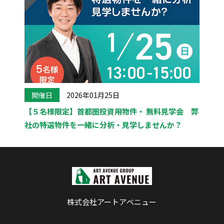
開催日
2026年01月25日
【５名様限定】首都圏投資用物件・ 無料見学会 弊
社の特選物件を一緒に分析・見学しませんか？
株式会社アートアベニュー