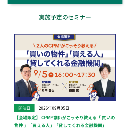
実施予定のセミナー
開催日
2026年09月05日
【会場限定】 CPM®講師がこっそり教える「 買いの
物件 」「買える人」「貸してくれる金融機関」