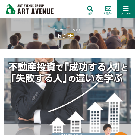
検索
お問合せ
メニュー
セミナー・イベント
セミナー