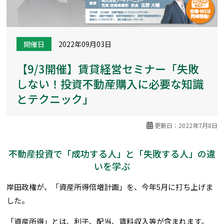
開催日
2022年09月03日
【9/3開催】賃貸経営セミナー「失敗
しない！投資不動産購入に必要な知識
とテクニック」
更新日：2022年7月8日
不動産投資で「成功する人」と「失敗する人」の違
いを学ぶ
岸田政権が、「資産所得倍増計画」を、今年5月に打ち上げま
した。
「資産所得」とは、利子、配当、賃料収入等が含まれます。