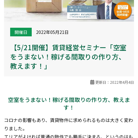
開催日
2022年05月21日
【5/21開催】賃貸経営セミナー「空室
をうまない！稼げる間取りの作り方、
教えます！」
更新日：2022年4月4日
空室をうまない！稼げる間取りの作り方、教えま
す！
コロナの影響もあり、賃貸物件に求められるものは大きく変わ
りました。
エリアがよければ普通の物件でも勝手に決まる、というのはも