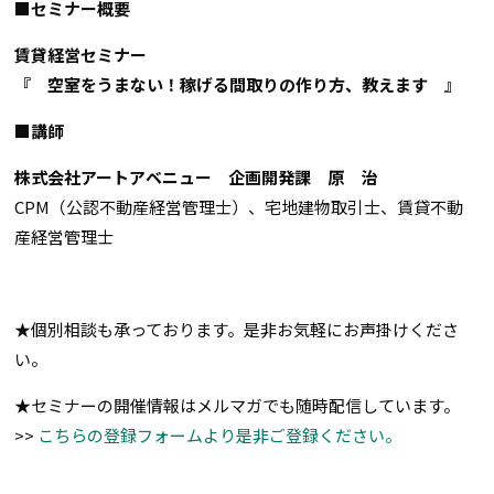
■セミナー概要
賃貸経営セミナー
『 空室をうまない！稼げる間取りの作り方、教えます 』
■講師
株式会社アートアベニュー 企画開発課 原 治
CPM（公認不動産経営管理士）、宅地建物取引士、賃貸不動
産経営管理士
★個別相談も承っております。是非お気軽にお声掛けくださ
い。
★セミナーの開催情報はメルマガでも随時配信しています。
>>
こちらの登録フォームより是非ご登録ください。