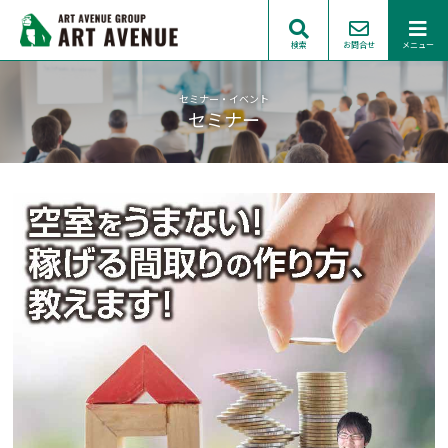
検索
お問合せ
メニュー
セミナー・イベント
セミナー