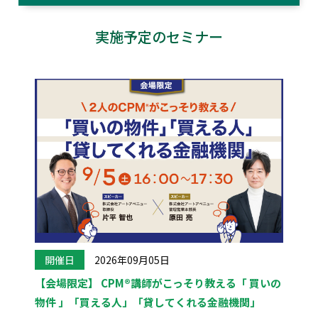
実施予定のセミナー
開催日
2026年09月05日
【会場限定】 CPM®講師がこっそり教える「 買いの
物件 」「買える人」「貸してくれる金融機関」