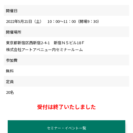
開催日
2022年5月21日（土） 10：00～11：00（開場9：30）
開催場所
東京都新宿区西新宿2-4-1 新宿ＮＳビル18Ｆ
株式会社アートアベニュー内セミナールーム
参加費
無料
定員
20名
受付は終了いたしました
セミナー・イベント一覧