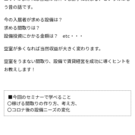
う昔の話です。
今の入居者が求める設備は？
求める間取りは？
設備投資にかかる金額は？ etc・・・
空室が多くなれば当然収益が大きく変わります。
空室をうまない間取り、設備で賃貸経営を成功に導くヒントを
お教えします！
■今回のセミナーで学べること
〇稼げる間取りの作り方、考え方、
〇コロナ後の設備ニーズの変化