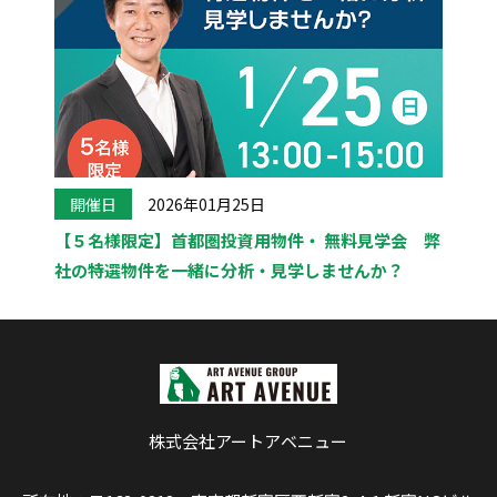
開催日
2026年01月25日
【５名様限定】首都圏投資用物件・ 無料見学会 弊
社の特選物件を一緒に分析・見学しませんか？
株式会社アートアベニュー