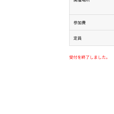
参加費
定員
受付を終了しました。