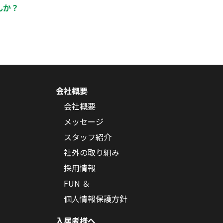
んか？
会社概要
会社概要
メッセージ
スタッフ紹介
社外の取り組み
採用情報
FUN ＆
個人情報保護方針
入居者様へ