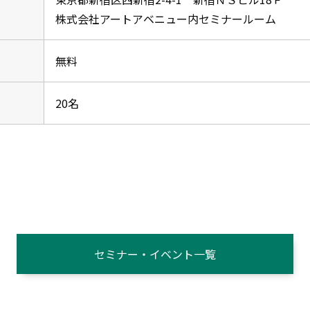
株式会社アートアベニュー内セミナールーム
無料
20名
セミナー・イベント一覧