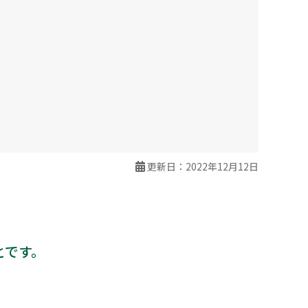
更新日：2022年12月12日
とです。