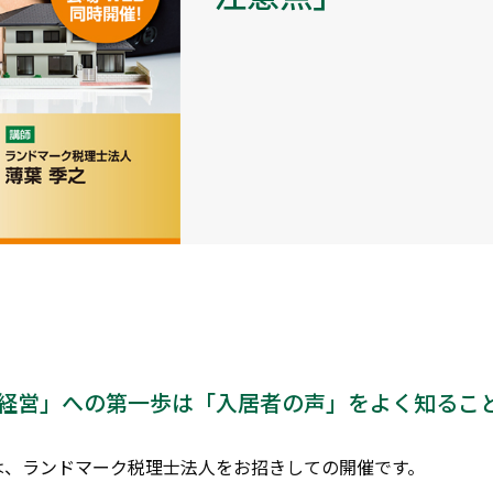
経営」への第一歩は「入居者の声」をよく知るこ
ーは、ランドマーク税理士法人をお招きしての開催です。