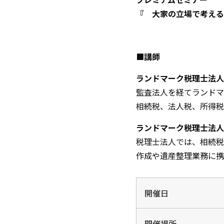
『 大家の立場で考える
■講師
ランドマーク税理士法人
監査法人を経てランドマ
相続税、法人税、所得税
ランドマーク税理士法人
税理士法人では、相続税
作成や遺産整理業務に携
開催日
開催場所