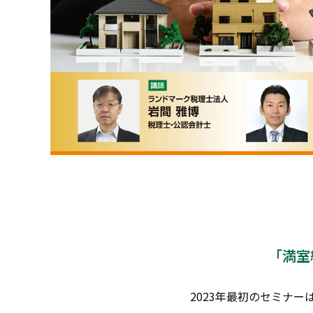
「満室
2023年最初のセミナ