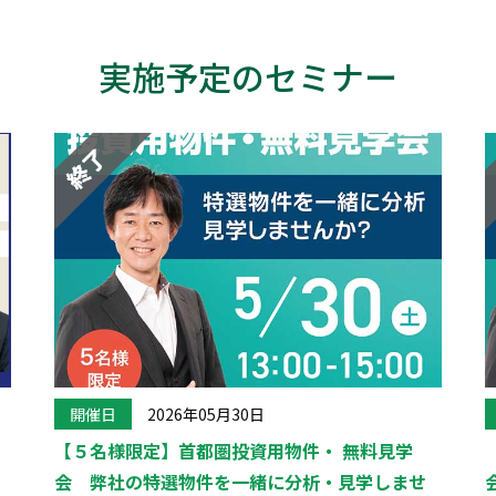
実施予定のセミナー
開催日
2026年05月30日
【５名様限定】首都圏投資用物件・ 無料見学
会 弊社の特選物件を一緒に分析・見学しませ