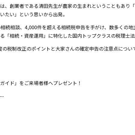
は、創業者である清田先生が農家の生まれということもあり「
いたい」という思いから出発。
上の相続相談、4,000件を超える相続税申告を手がけ、数多くの
る「相続・資産運用」に特化した国内トップクラスの税理士法
度の税制改正のポイントと大家さんの確定申告の注意点につい
ガイド」をご来場者様へプレゼント！
—-