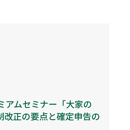
レミアムセミナー「大家の
制改正の要点と確定申告の