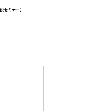
説セミナー】