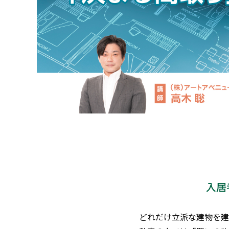
入居
どれだけ立派な建物を建