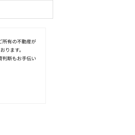
ご所有の不動産が
おります。
資判断もお手伝い