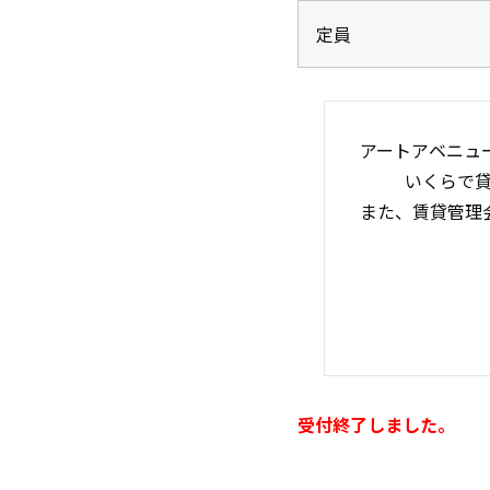
定員
アートアベニュ
いくらで
また、賃貸管理
受付終了しました。