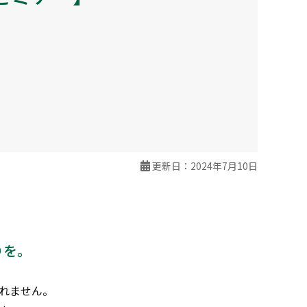
更新日：2024年7月10日
りを。
れません。