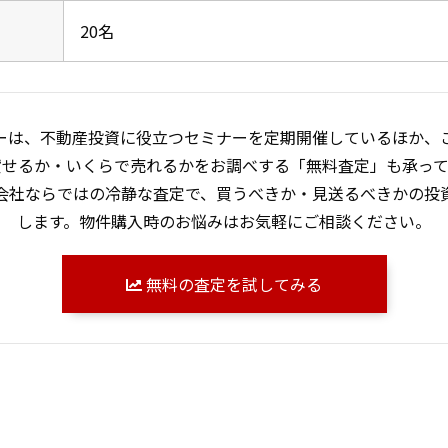
20名
ーは、不動産投資に役立つセミナーを定期開催しているほか、
貸せるか・いくらで売れるかをお調べする「無料査定」も承って
会社ならではの冷静な査定で、買うべきか・見送るべきかの投
します。物件購入時のお悩みはお気軽にご相談ください。
無料の査定を試してみる