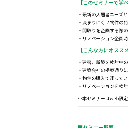
【このセミナーで学
・最新の入居者ニーズと
・決まりにくい物件の特
・間取りを企画する際の
・リノベーション企画時
【こんな方にオスス
・建替、新築を検討中の
・建築会社の提案通りに
・物件の購入で迷ってい
・リノベーションを検討
※本セミナーはweb限
■セミナー概要