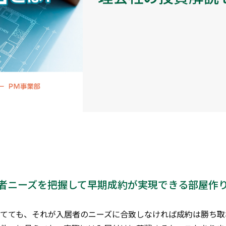
者ニーズを把握して早期成約が実現できる部屋作
てても、それが入居者のニーズに合致しなければ成約は勝ち取