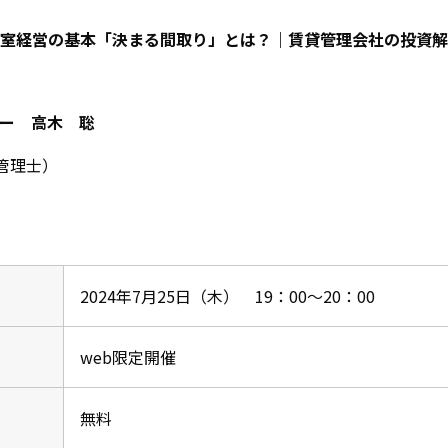
室経営の基本「決まる間取り」とは？
｜賃貸管理会社の投資解
ー 高木 聡
管理士）
2024年7月25日（木） 19：00～20：00
web限定開催
無料