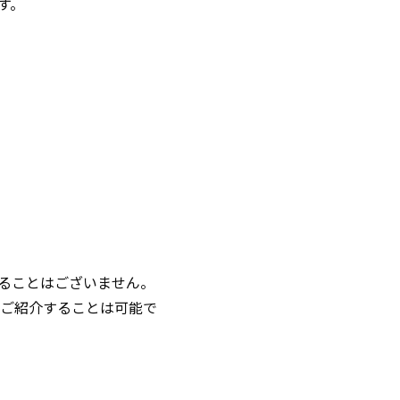
す。
ることはございません。
ご紹介することは可能で