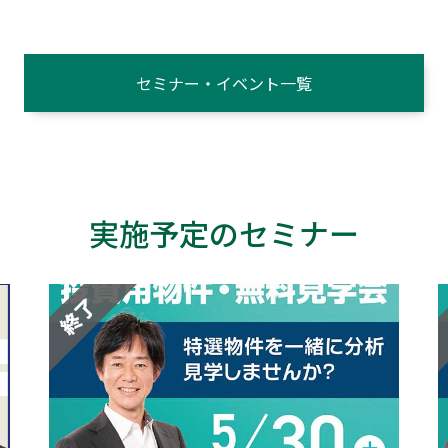
セミナー・イベント一覧
実施予定のセミナー