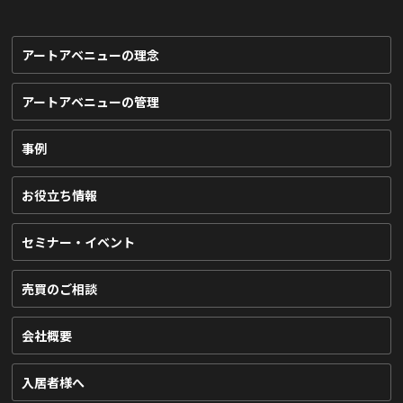
アートアベニューの理念
アートアベニューの管理
事例
お役立ち情報
セミナー・イベント
売買のご相談
会社概要
入居者様へ