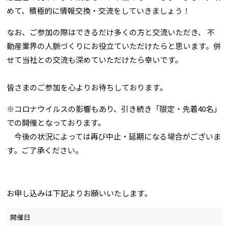
めて、積極的に情報交換・交流をしていきましょう！
なお、ご参加の際はできるだけ多くの方と交流いただき、 不
動産業界の人脈づくりにお役立ていただけたらと思います。併
せて当社との交流も深めていただけたら幸いです。
皆さまのご参加を心よりお待ちしております。
※コロナウイルスの影響もあり、引き続き「限定・先着40名」
での開催となっております。
今後の状況によっては再び中止・延期になる場合がございま
す。ご了承ください。
お申し込みは下記よりお願いいたします。
開催日