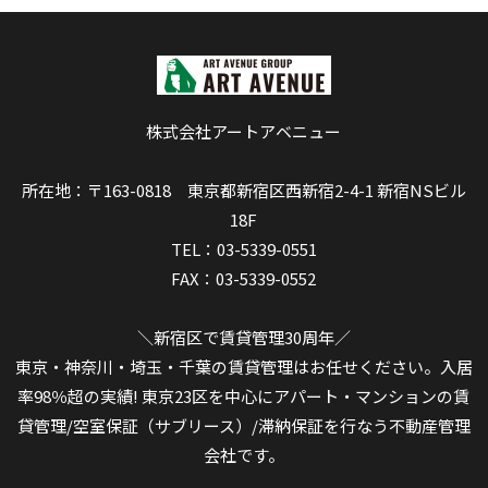
株式会社アートアベニュー
所在地：〒163-0818 東京都新宿区西新宿2-4-1 新宿NSビル
18F
TEL：03-5339-0551
FAX：03-5339-0552
＼新宿区で賃貸管理30周年／
東京・神奈川・埼玉・千葉の賃貸管理はお任せください。入居
率98％超の実績! 東京23区を中心にアパート・マンションの賃
貸管理/空室保証（サブリース）/滞納保証を行なう不動産管理
会社です。