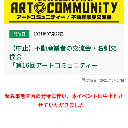
開催日
2021年07月27日
【中止】不動産業者の交流会・名刺交
換会
「第16回アートコミュニティー」
更新日：2021年5月17日
緊急事態宣言の発令に伴い、本イベントは
中止とさ
せていただきました。