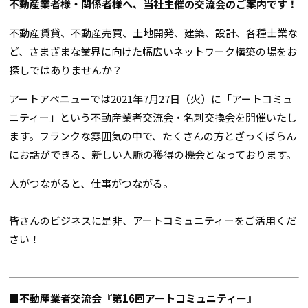
不動産業者様・関係者様へ、当社主催の交流会のご案内です！
不動産賃貸、不動産売買、土地開発、建築、設計、各種士業な
ど、さまざまな業界に向けた幅広いネットワーク構築の場をお
探しではありませんか？
アートアベニューでは2021年7月27日（火）に「アートコミュ
ニティー」という不動産業者交流会・名刺交換会を開催いたし
ます。フランクな雰囲気の中で、たくさんの方とざっくばらん
にお話ができる、新しい人脈の獲得の機会となっております。
人がつながると、仕事がつながる。
皆さんのビジネスに是非、アートコミュニティーをご活用くだ
さい！
■不動産業者交流会『第16回アートコミュニティー』