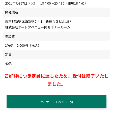
2021年7月27日（火） 19：00～20：30（開場18：45）
開催場所
東京都新宿区西新宿2-4-1 新宿ＮＳビル18Ｆ
株式会社アートアベニュー内セミナールーム
参加費
1名様 2,000円（税込）
定員
40名
ご好評につき定員に達したため、受付は終了いたし
ました。
セミナー・イベント一覧