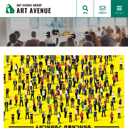
検索
お問合せ
メニュー
セミナー・イベント
アートコミュニティー