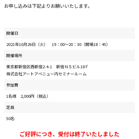
お申し込みは下記よりお願いいたします。
開催日
2021年10月26日（火） 19：00～20：30（開場18：45）
開催場所
東京都新宿区西新宿2-4-1 新宿ＮＳビル18Ｆ
株式会社アートアベニュー内セミナールーム
参加費
1名様 2,000円（税込）
定員
50名
ご好評につき、受付は終了いたしました