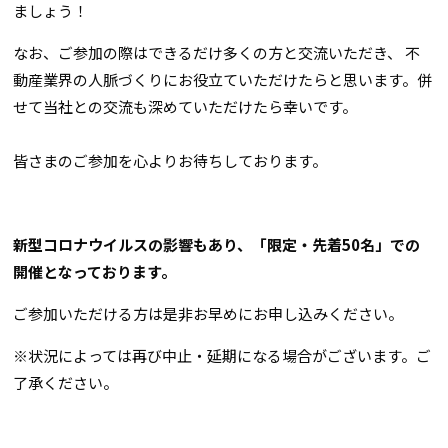
ましょう！
なお、ご参加の際はできるだけ多くの方と交流いただき、 不
動産業界の人脈づくりにお役立ていただけたらと思います。併
せて当社との交流も深めていただけたら幸いです。
皆さまのご参加を心よりお待ちしております。
新型コロナウイルスの影響もあり、「限定・先着50名」での
開催となっております。
ご参加いただける方は是非お早めにお申し込みください。
※状況によっては再び中止・延期になる場合がございます。ご
了承ください。