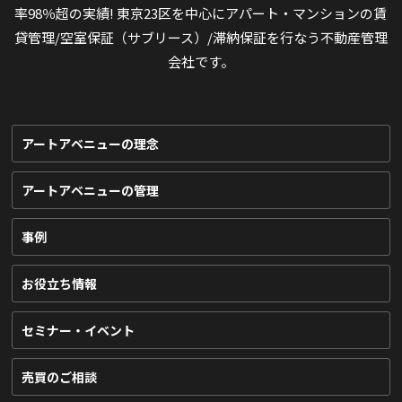
率98％超の実績! 東京23区を中心にアパート・マンションの賃
貸管理/空室保証（サブリース）/滞納保証を行なう不動産管理
会社です。
アートアベニューの理念
アートアベニューの管理
事例
お役立ち情報
セミナー・イベント
売買のご相談