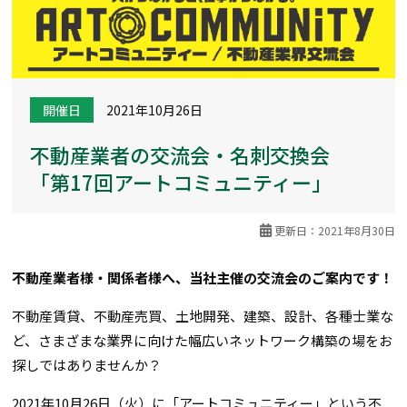
開催日
2021年10月26日
不動産業者の交流会・名刺交換会
「第17回アートコミュニティー」
更新日：2021年8月30日
不動産業者様・関係者様へ、当社主催の交流会のご案内です！
不動産賃貸、不動産売買、土地開発、建築、設計、各種士業な
ど、さまざまな業界に向けた幅広いネットワーク構築の場をお
探しではありませんか？
2021年10月26日（火）に「アートコミュニティー」という不