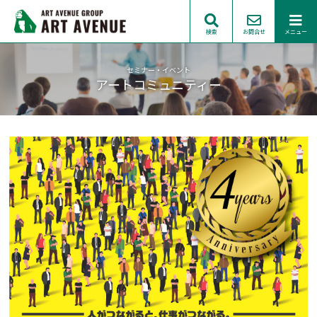
検索
お問合せ
メニュー
セミナー・イベント
アートコミュニティー