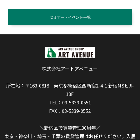
セミナー・イベント一覧
株式会社アートアベニュー
所在地：〒163-0818 東京都新宿区西新宿2-4-1 新宿NSビル
18F
TEL：03-5339-0551
FAX：03-5339-0552
＼新宿区で賃貸管理30周年／
東京・神奈川・埼玉・千葉の賃貸管理はお任せください。入居