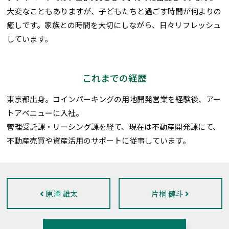
大変なこともありますが、子どもたちと過ごす時間が何よりの
癒しです。家族との時間を大切にしながら、日々リフレッシュ
しています。
これまでの経歴
東京都出身。コインパーキングの用地開発営業を経験後、アー
トアベニューに入社。
管理受託課・リーシング課を経て、現在は不動産開発課にて、
不動産売買や資産活用のサポートに従事しています。
原澤 雄太
片桐 健斗