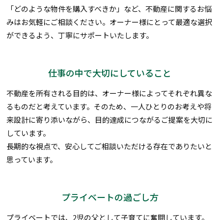
「どのような物件を購入すべきか」など、不動産に関するお悩
みはお気軽にご相談ください。オーナー様にとって最適な選択
ができるよう、丁寧にサポートいたします。
仕事の中で大切にしていること
不動産を所有される目的は、オーナー様によってそれぞれ異な
るものだと考えています。そのため、一人ひとりのお考えや将
来設計に寄り添いながら、目的達成につながるご提案を大切に
しています。
長期的な視点で、安心してご相談いただける存在でありたいと
思っています。
プライベートの過ごし方
プライベートでは、2児の父として子育てに奮闘しています。