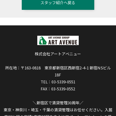
スタッフ紹介へ戻る
株式会社アートアベニュー
所在地：〒163-0818 東京都新宿区西新宿2-4-1 新宿NSビル
18F
TEL：03-5339-0551
FAX：03-5339-0552
＼新宿区で賃貸管理30周年／
東京・神奈川・埼玉・千葉の賃貸管理はお任せください。入居