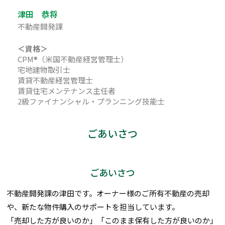
津田 恭将
不動産開発課
＜資格＞
CPM®（米国不動産経営管理士）
宅地建物取引士
賃貸不動産経営管理士
賃貸住宅メンテナンス主任者
2級ファイナンシャル・プランニング技能士
ごあいさつ
ごあいさつ
不動産開発課の津田です。オーナー様のご所有不動産の売却
や、新たな物件購入のサポートを担当しています。
「売却した方が良いのか」「このまま保有した方が良いのか」