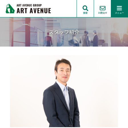
検索
お問合せ
メニュー
スタッフ紹介