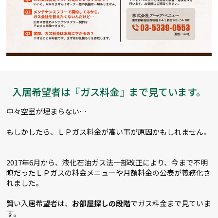
入居希望者は『ガス料金』まで見ています。
中々空室が埋まらない…
もしかしたら、ＬＰガス料金が高い事が原因かもしれません。
2017年6月から、液化石油ガス法一部改正により、今まで不明
瞭だったＬＰガスの料金メニューや月額料金の公表が義務化さ
れました。
賢い入居希望者は、
お部屋探しの段階
でガス料金まで見ていま
す。