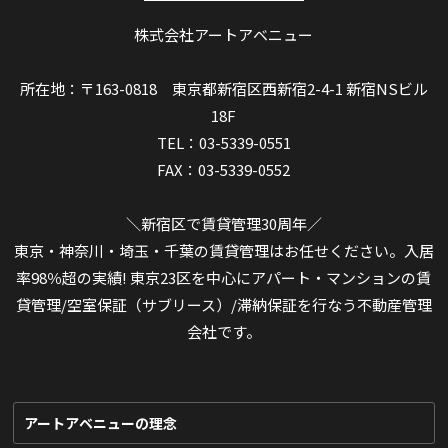
株式会社アートアベニュー
所在地：〒163-0818 東京都新宿区西新宿2-4-1 新宿NSビル
18F
TEL：03-5339-0551
FAX：03-5339-0552
＼新宿区で賃貸管理30周年／
東京・神奈川・埼玉・千葉の賃貸管理はお任せください。入居
率98％超の実績! 東京23区を中心にアパート・マンションの賃
貸管理/空室保証（サブリース）/滞納保証を行なう不動産管理
会社です。
アートアベニューの理念