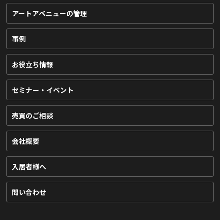
アートアベニューの管理
事例
お役立ち情報
セミナー・イベント
売買のご相談
会社概要
入居者様へ
問い合わせ