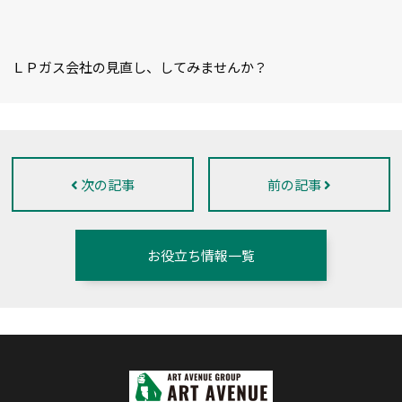
ＬＰガス会社の見直し、してみませんか？
次の記事
前の記事
お役立ち情報一覧