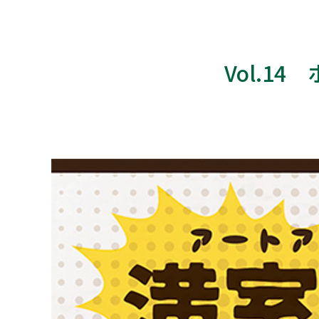
Vol.1