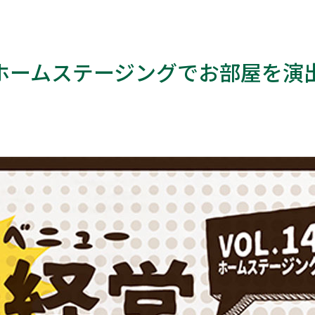
4 ホームステージングでお部屋を