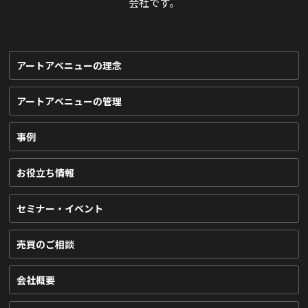
会社です。
アートアベニューの理念
アートアベニューの管理
事例
お役立ち情報
セミナー・イベント
売買のご相談
会社概要