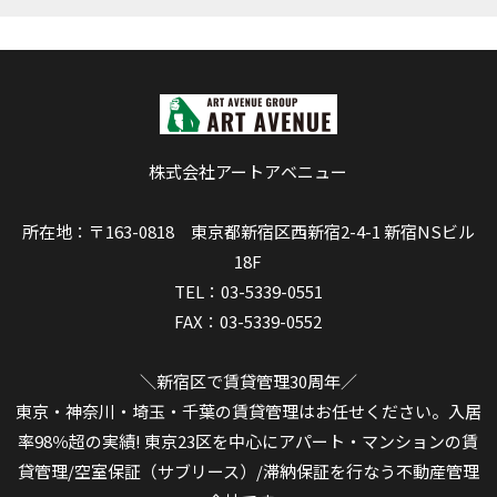
株式会社アートアベニュー
所在地：〒163-0818 東京都新宿区西新宿2-4-1 新宿NSビル
18F
TEL：03-5339-0551
FAX：03-5339-0552
＼新宿区で賃貸管理30周年／
東京・神奈川・埼玉・千葉の賃貸管理はお任せください。入居
率98％超の実績! 東京23区を中心にアパート・マンションの賃
貸管理/空室保証（サブリース）/滞納保証を行なう不動産管理