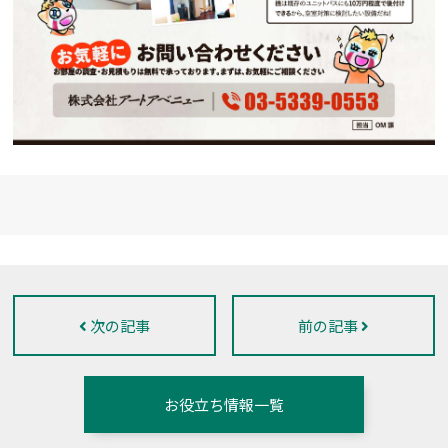
次の記事
前の記事
お役立ち情報一覧