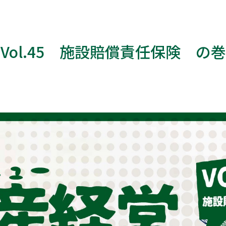
Vol.45 施設賠償責任保険 の巻